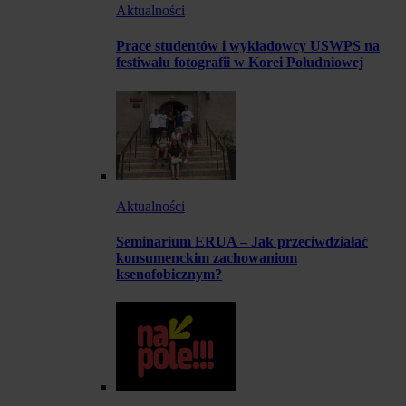
Aktualności
Prace studentów i wykładowcy USWPS na
festiwalu fotografii w Korei Południowej
Aktualności
Seminarium ERUA – Jak przeciwdziałać
konsumenckim zachowaniom
ksenofobicznym?