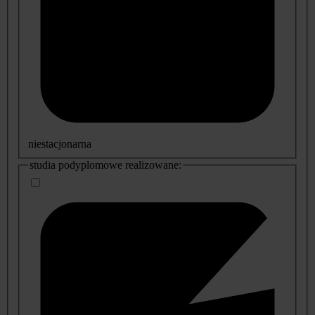
niestacjonarna
studia podyplomowe realizowane: