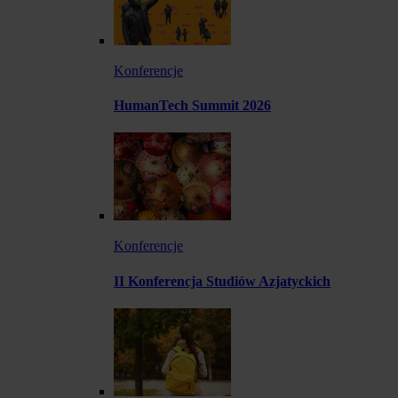
Konferencje
HumanTech Summit 2026
Konferencje
II Konferencja Studiów Azjatyckich