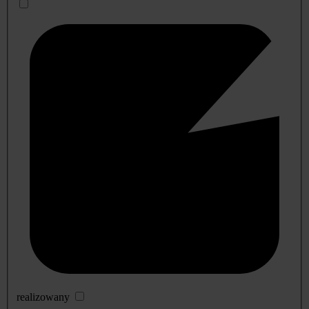
realizowany