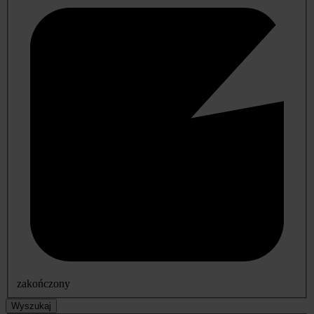
zakończony
Wyszukaj