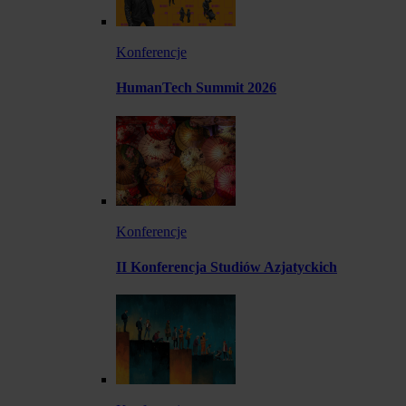
Konferencje
HumanTech Summit 2026
Konferencje
II Konferencja Studiów Azjatyckich