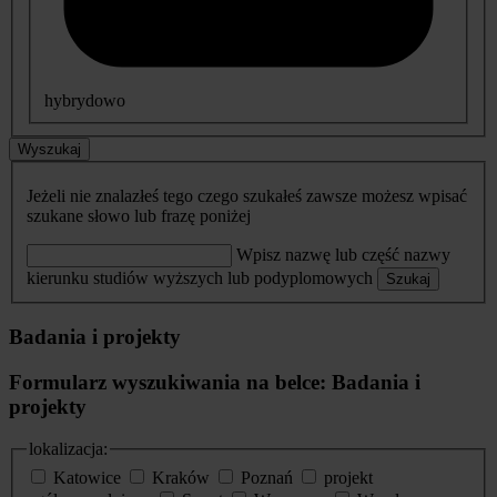
hybrydowo
Wyszukaj
Jeżeli nie znalazłeś tego czego szukałeś zawsze możesz wpisać
szukane słowo lub frazę poniżej
Wpisz nazwę lub część nazwy
kierunku studiów wyższych lub podyplomowych
Szukaj
Badania i projekty
Formularz wyszukiwania na belce: Badania i
projekty
lokalizacja:
Katowice
Kraków
Poznań
projekt