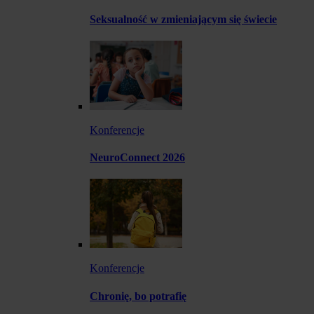
Seksualność w zmieniającym się świecie
Konferencje
NeuroConnect 2026
Konferencje
Chronię, bo potrafię