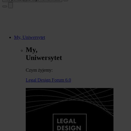
My, Uniwersytet
My,
Uniwersytet
Czym żyjemy:
Legal Design Forum 6.0