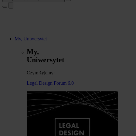
My, Uniwersytet
My,
Uniwersytet
Czym żyjemy:
Legal Design Forum 6.0