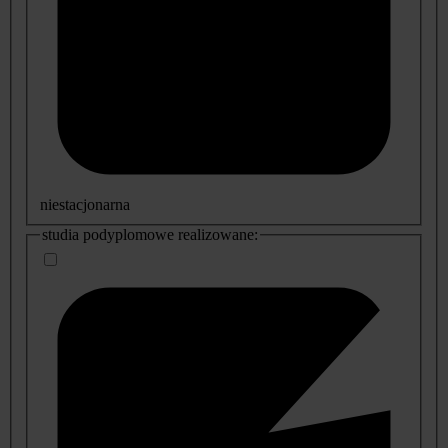
niestacjonarna
studia podyplomowe realizowane: