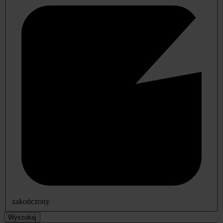
zakończony
Wyszukaj