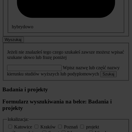
hybrydowo
Wyszukaj
Jeżeli nie znalazłeś tego czego szukałeś zawsze możesz wpisać
szukane słowo lub frazę poniżej
Wpisz nazwę lub część nazwy
kierunku studiów wyższych lub podyplomowych
Szukaj
Badania i projekty
Formularz wyszukiwania na belce: Badania i
projekty
lokalizacja:
Katowice
Kraków
Poznań
projekt