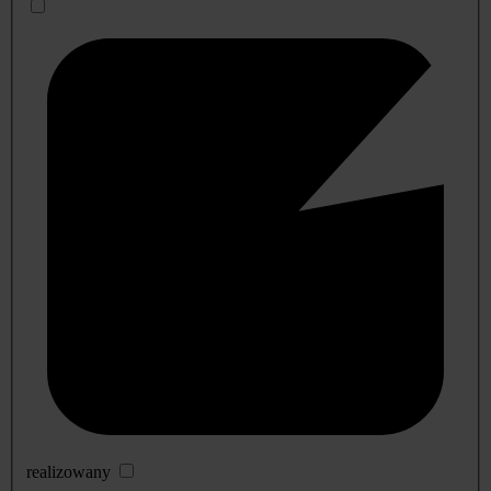
realizowany