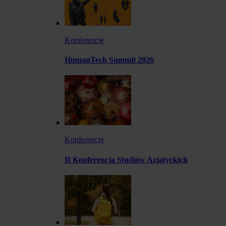
Konferencje
HumanTech Summit 2026
Konferencje
II Konferencja Studiów Azjatyckich