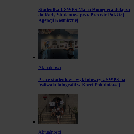
Studentka USWPS Maria Komędera dołącza
do Rady Studentów przy Prezesie Polskiej
Agencji Kosmicznej
Aktualności
Prace studentów i wykładowcy USWPS na
festiwalu fotografii w Korei Południowej
Aktualności