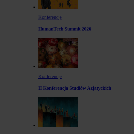
Konferencje
HumanTech Summit 2026
Konferencje
II Konferencja Studiów Azjatyckich