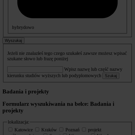
hybrydowo
Wyszukaj
Jeżeli nie znalazłeś tego czego szukałeś zawsze możesz wpisać
szukane słowo lub frazę poniżej
Wpisz nazwę lub część nazwy
kierunku studiów wyższych lub podyplomowych
Szukaj
Badania i projekty
Formularz wyszukiwania na belce: Badania i
projekty
lokalizacja:
Katowice
Kraków
Poznań
projekt