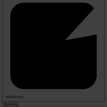
zakończony
Wyszukaj