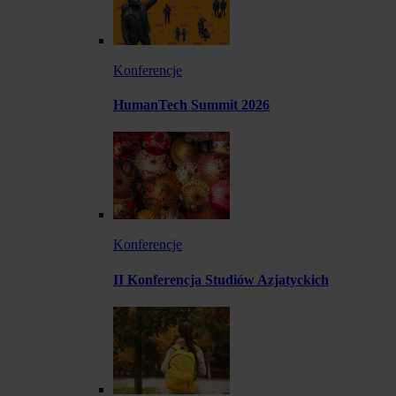
Konferencje
HumanTech Summit 2026
Konferencje
II Konferencja Studiów Azjatyckich