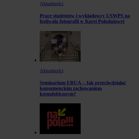
Aktualności
Prace studentów i wykładowcy USWPS na
festiwalu fotografii w Korei Południowej
Aktualności
Seminarium ERUA – Jak przeciwdziałać
konsumenckim zachowaniom
ksenofobicznym?