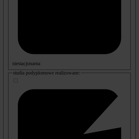
niestacjonarna
studia podyplomowe realizowane: