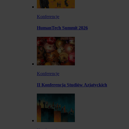
Konferencje
HumanTech Summit 2026
Konferencje
II Konferencja Studiów Azjatyckich