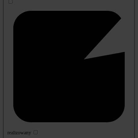
realizowany