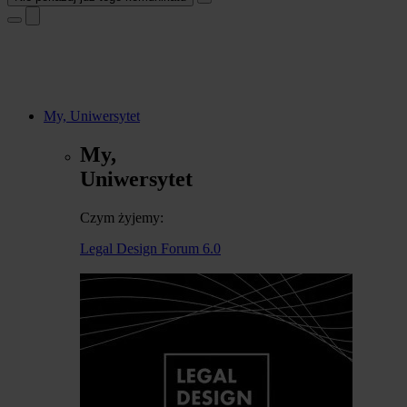
My, Uniwersytet
My,
Uniwersytet
Czym żyjemy:
Legal Design Forum 6.0