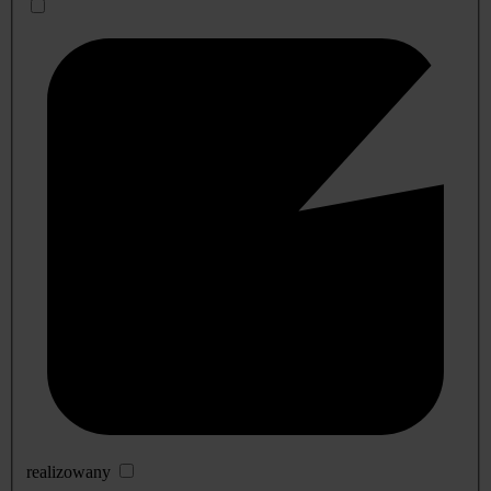
realizowany