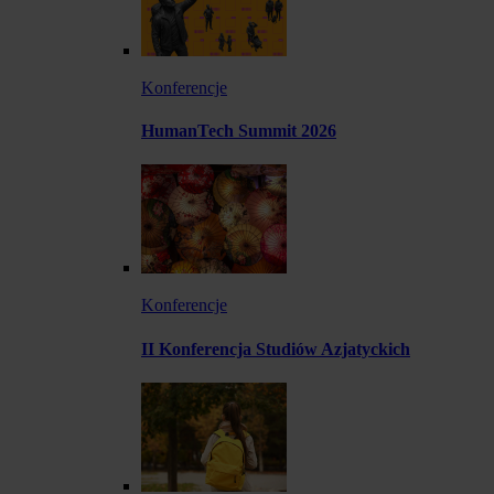
Konferencje
HumanTech Summit 2026
Konferencje
II Konferencja Studiów Azjatyckich