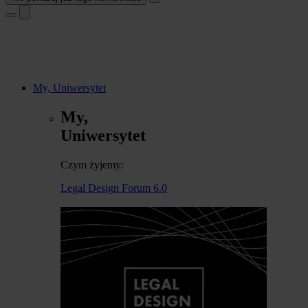
My, Uniwersytet
My,
Uniwersytet
Czym żyjemy:
Legal Design Forum 6.0