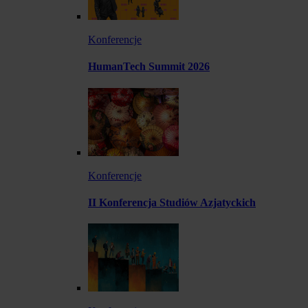
Konferencje
HumanTech Summit 2026
Konferencje
II Konferencja Studiów Azjatyckich