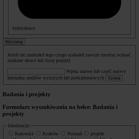
hybrydowo
Wyszukaj
Jeżeli nie znalazłeś tego czego szukałeś zawsze możesz wpisać
szukane słowo lub frazę poniżej
Wpisz nazwę lub część nazwy
kierunku studiów wyższych lub podyplomowych
Szukaj
Badania i projekty
Formularz wyszukiwania na belce: Badania i
projekty
lokalizacja:
Katowice
Kraków
Poznań
projekt