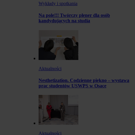
Wykłady i spotkania
Na pole!!! Twórczy plener dla osób
kandydujących na studia
Aktualności
Nesthetization. Codzienne piękno – wystawa
prac studentów USWPS w Osace
Aktualności