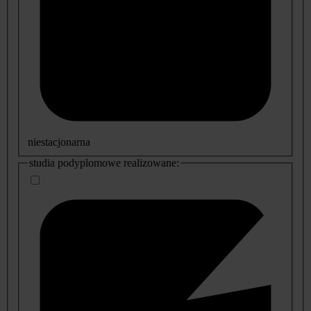
niestacjonarna
studia podyplomowe realizowane: