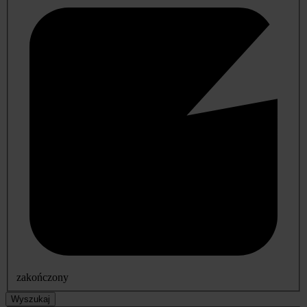
zakończony
Wyszukaj