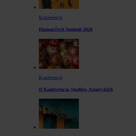
Konferencje
HumanTech Summit 2026
Konferencje
II Konferencja Studiów Azjatyckich