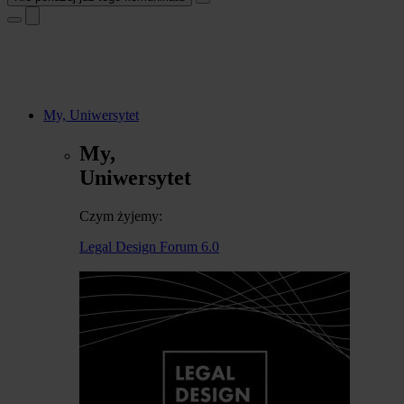
My, Uniwersytet
My,
Uniwersytet
Czym żyjemy:
Legal Design Forum 6.0