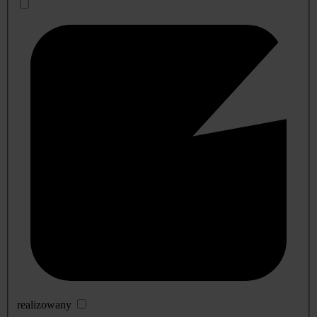
realizowany