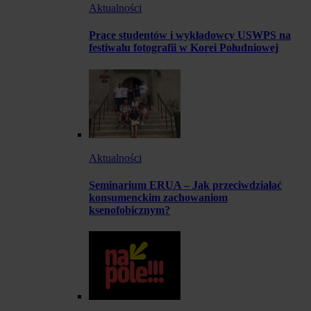
Aktualności
Prace studentów i wykładowcy USWPS na
festiwalu fotografii w Korei Południowej
Aktualności
Seminarium ERUA – Jak przeciwdziałać
konsumenckim zachowaniom
ksenofobicznym?