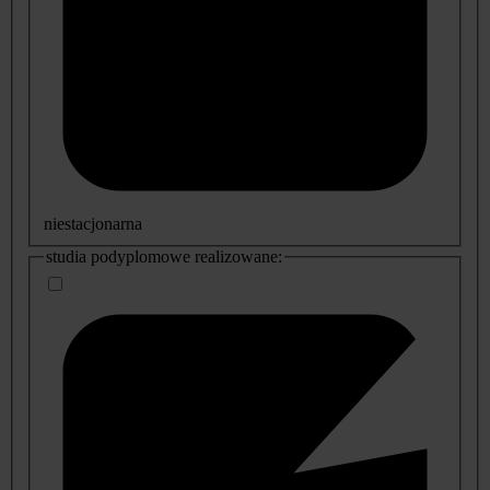
niestacjonarna
studia podyplomowe realizowane: