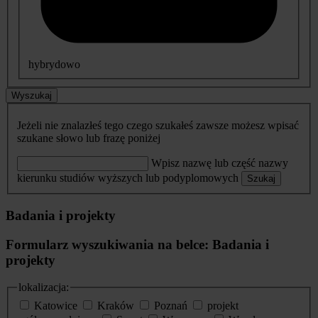
hybrydowo
Wyszukaj
Jeżeli nie znalazłeś tego czego szukałeś zawsze możesz wpisać
szukane słowo lub frazę poniżej
Wpisz nazwę lub część nazwy
kierunku studiów wyższych lub podyplomowych
Szukaj
Badania i projekty
Formularz wyszukiwania na belce: Badania i
projekty
lokalizacja:
Katowice
Kraków
Poznań
projekt