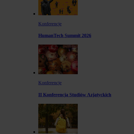
Konferencje
HumanTech Summit 2026
Konferencje
II Konferencja Studiów Azjatyckich