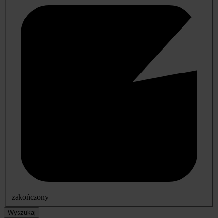
zakończony
Wyszukaj