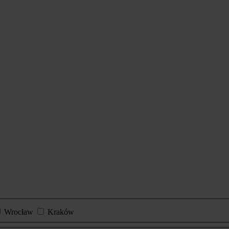
Wrocław
Kraków