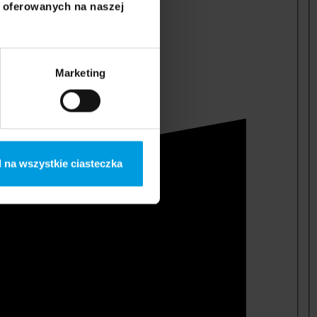
i oferowanych na naszej
Marketing
 na wszystkie ciasteczka