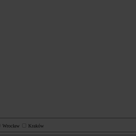
Wrocław
Kraków