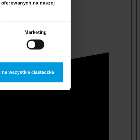
i oferowanych na naszej
Marketing
 na wszystkie ciasteczka