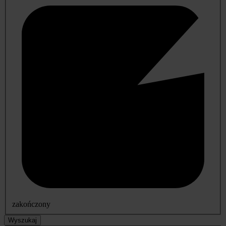
zakończony
Wyszukaj