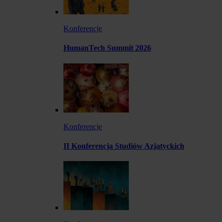
Konferencje
HumanTech Summit 2026
Konferencje
II Konferencja Studiów Azjatyckich