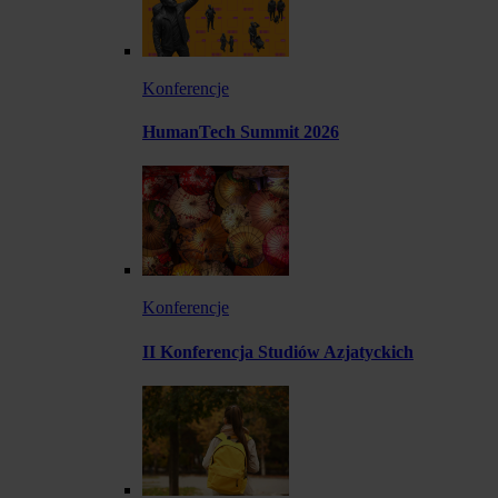
Konferencje
HumanTech Summit 2026
Konferencje
II Konferencja Studiów Azjatyckich