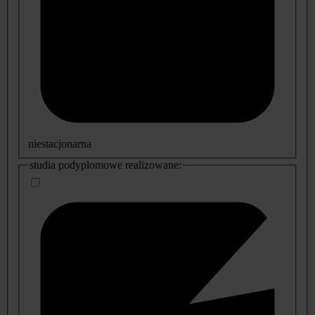
niestacjonarna
studia podyplomowe realizowane: