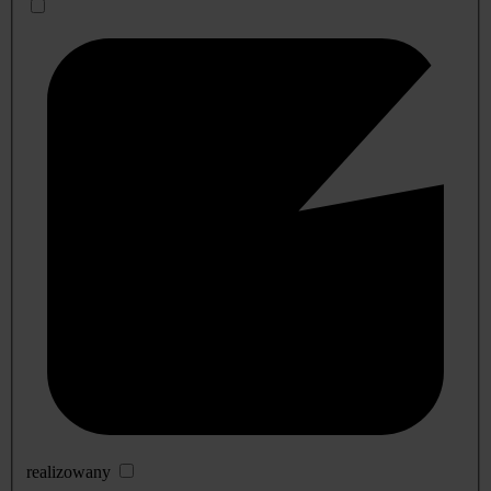
realizowany