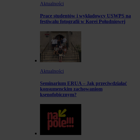
Aktualności
Prace studentów i wykładowcy USWPS na
festiwalu fotografii w Korei Południowej
Aktualności
Seminarium ERUA – Jak przeciwdziałać
konsumenckim zachowaniom
ksenofobicznym?