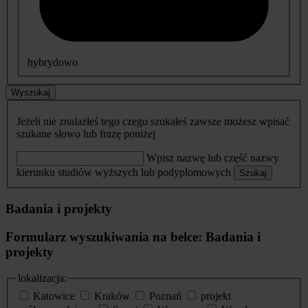
hybrydowo
Wyszukaj
Jeżeli nie znalazłeś tego czego szukałeś zawsze możesz wpisać
szukane słowo lub frazę poniżej
Wpisz nazwę lub część nazwy
kierunku studiów wyższych lub podyplomowych
Szukaj
Badania i projekty
Formularz wyszukiwania na belce: Badania i
projekty
lokalizacja:
Katowice
Kraków
Poznań
projekt