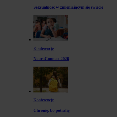
Seksualność w zmieniającym się świecie
Konferencje
NeuroConnect 2026
Konferencje
Chronię, bo potrafię