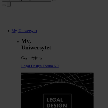
My, Uniwersytet
My,
Uniwersytet
Czym żyjemy:
Legal Design Forum 6.0