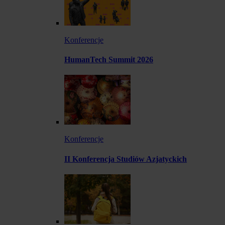
Konferencje
HumanTech Summit 2026
Konferencje
II Konferencja Studiów Azjatyckich