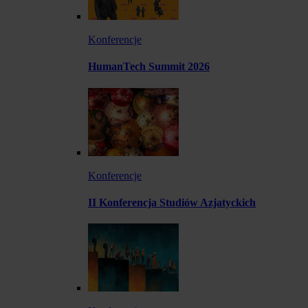
Konferencje
HumanTech Summit 2026
Konferencje
II Konferencja Studiów Azjatyckich