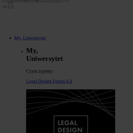
My, Uniwersytet
My,
Uniwersytet
Czym żyjemy:
Legal Design Forum 6.0