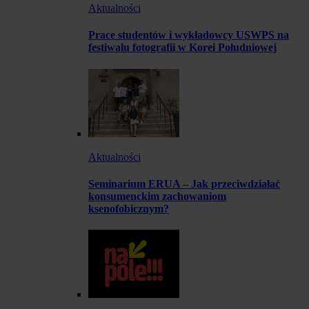
Aktualności
Prace studentów i wykładowcy USWPS na
festiwalu fotografii w Korei Południowej
Aktualności
Seminarium ERUA – Jak przeciwdziałać
konsumenckim zachowaniom
ksenofobicznym?