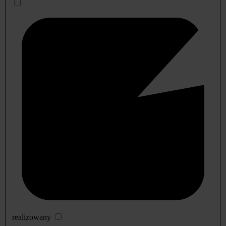
realizowany