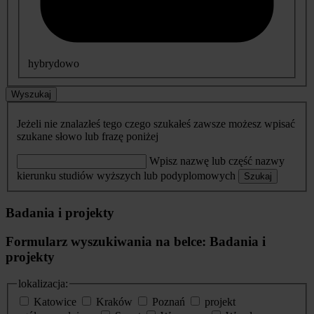
hybrydowo
Wyszukaj
Jeżeli nie znalazłeś tego czego szukałeś zawsze możesz wpisać
szukane słowo lub frazę poniżej
Wpisz nazwę lub część nazwy
kierunku studiów wyższych lub podyplomowych
Szukaj
Badania i projekty
Formularz wyszukiwania na belce: Badania i
projekty
lokalizacja:
Katowice
Kraków
Poznań
projekt