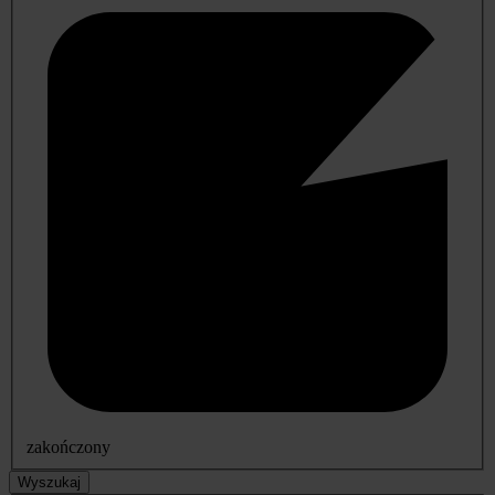
zakończony
Wyszukaj