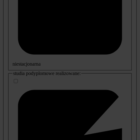
niestacjonarna
studia podyplomowe realizowane: