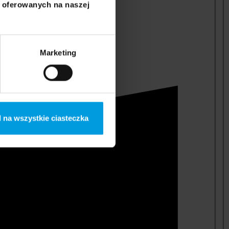
i oferowanych na naszej
Marketing
 na wszystkie ciasteczka