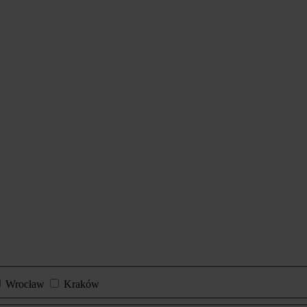
Wrocław
Kraków