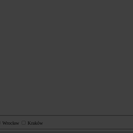
Wrocław
Kraków