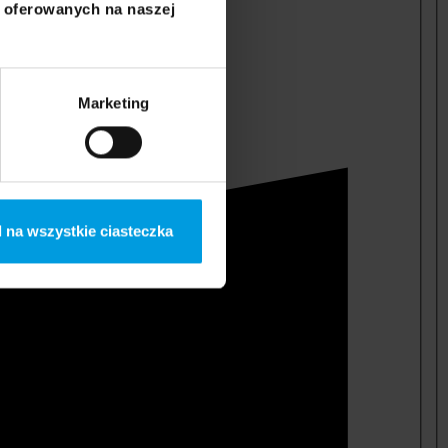
i oferowanych na naszej
Marketing
 na wszystkie ciasteczka