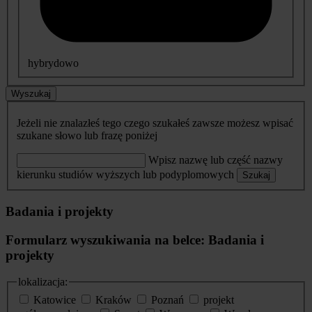
hybrydowo
Wyszukaj
Jeżeli nie znalazłeś tego czego szukałeś zawsze możesz wpisać
szukane słowo lub frazę poniżej
Wpisz nazwę lub część nazwy
kierunku studiów wyższych lub podyplomowych
Szukaj
Badania i projekty
Formularz wyszukiwania na belce: Badania i
projekty
lokalizacja:
Katowice
Kraków
Poznań
projekt