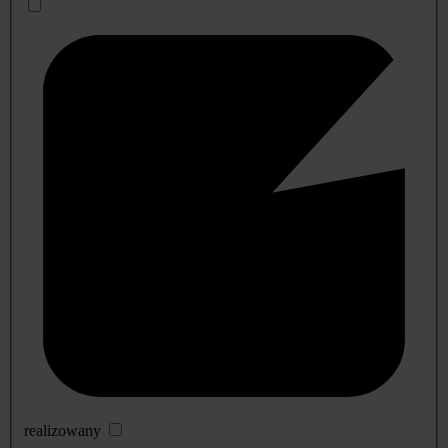
realizowany