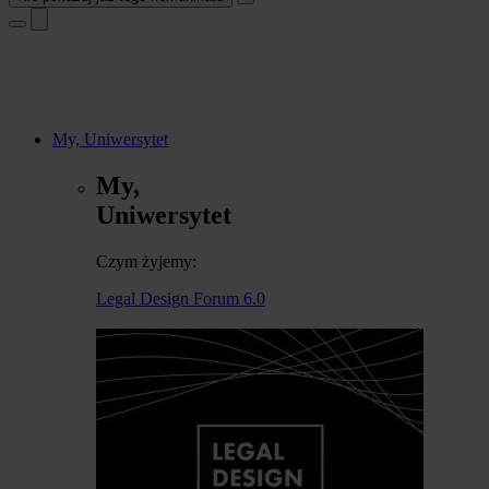
My, Uniwersytet
My,
Uniwersytet
Czym żyjemy:
Legal Design Forum 6.0