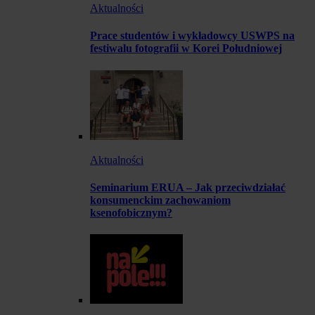
Aktualności
Prace studentów i wykładowcy USWPS na
festiwalu fotografii w Korei Południowej
Aktualności
Seminarium ERUA – Jak przeciwdziałać
konsumenckim zachowaniom
ksenofobicznym?