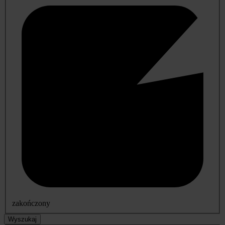
zakończony
Wyszukaj