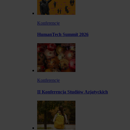
Konferencje
HumanTech Summit 2026
Konferencje
II Konferencja Studiów Azjatyckich