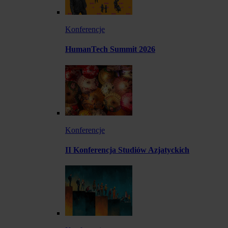
Konferencje
HumanTech Summit 2026
Konferencje
II Konferencja Studiów Azjatyckich