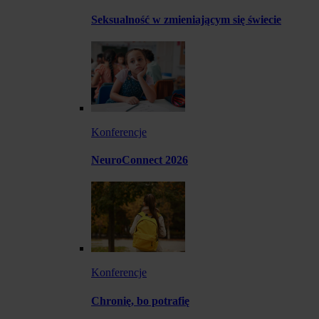
Seksualność w zmieniającym się świecie
Konferencje
NeuroConnect 2026
Konferencje
Chronię, bo potrafię