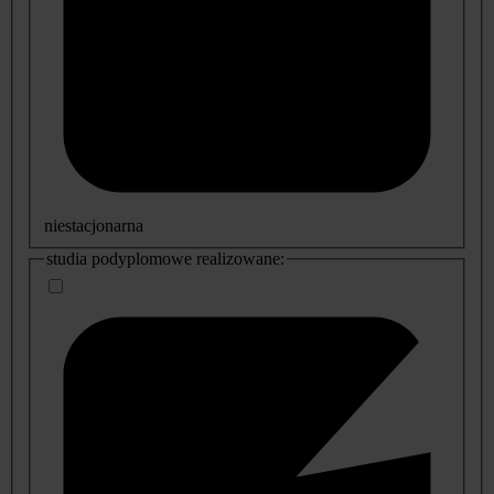
niestacjonarna
studia podyplomowe realizowane: