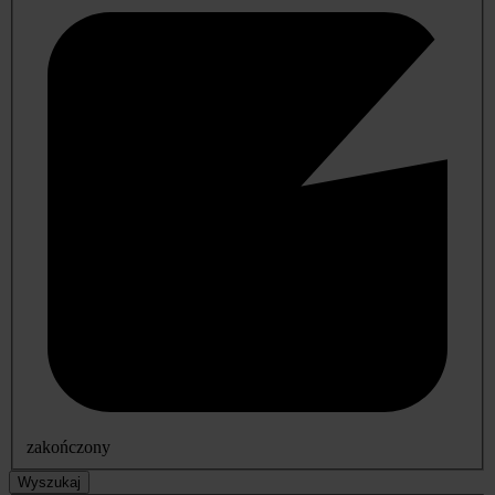
zakończony
Wyszukaj