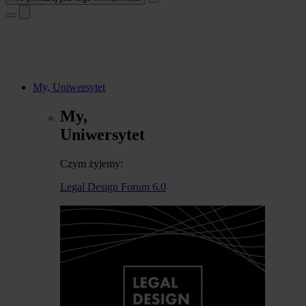
My, Uniwersytet
My,
Uniwersytet
Czym żyjemy:
Legal Design Forum 6.0