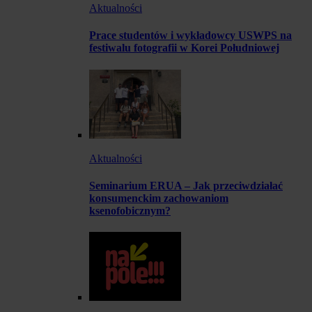
Aktualności
Prace studentów i wykładowcy USWPS na
festiwalu fotografii w Korei Południowej
Aktualności
Seminarium ERUA – Jak przeciwdziałać
konsumenckim zachowaniom
ksenofobicznym?