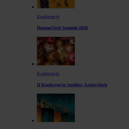
Konferencje
HumanTech Summit 2026
Konferencje
II Konferencja Studiów Azjatyckich