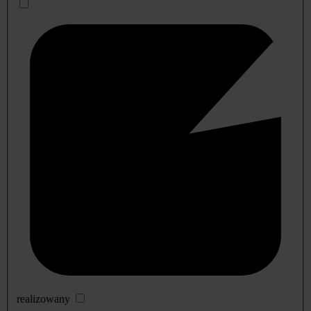
realizowany