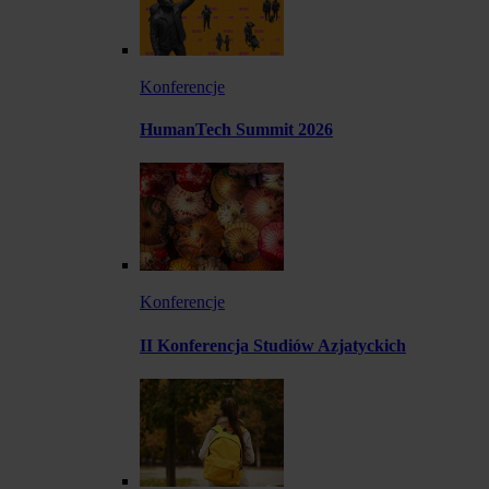
Konferencje
HumanTech Summit 2026
Konferencje
II Konferencja Studiów Azjatyckich