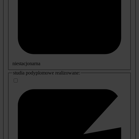
niestacjonarna
studia podyplomowe realizowane: