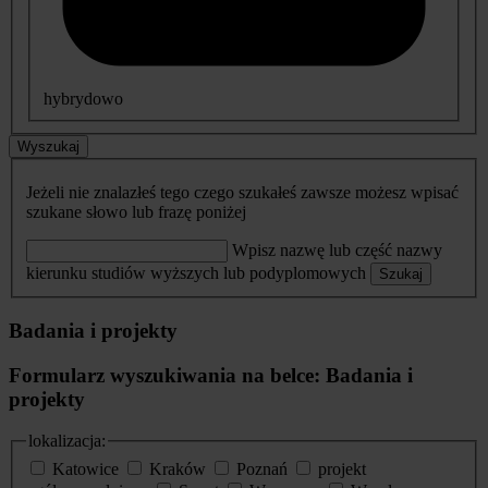
hybrydowo
Wyszukaj
Jeżeli nie znalazłeś tego czego szukałeś zawsze możesz wpisać
szukane słowo lub frazę poniżej
Wpisz nazwę lub część nazwy
kierunku studiów wyższych lub podyplomowych
Szukaj
Badania i projekty
Formularz wyszukiwania na belce: Badania i
projekty
lokalizacja:
Katowice
Kraków
Poznań
projekt