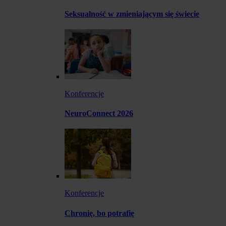
Seksualność w zmieniającym się świecie
Konferencje
NeuroConnect 2026
Konferencje
Chronię, bo potrafię