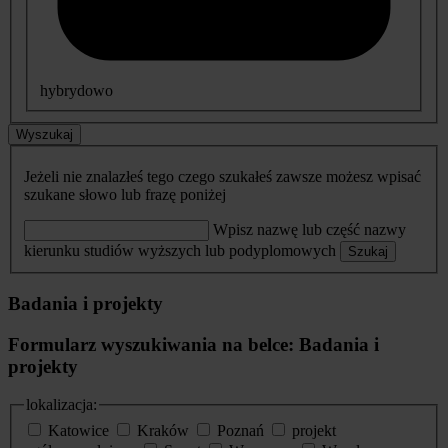
hybrydowo
Wyszukaj
Jeżeli nie znalazłeś tego czego szukałeś zawsze możesz wpisać
szukane słowo lub frazę poniżej
Wpisz nazwę lub część nazwy
kierunku studiów wyższych lub podyplomowych
Szukaj
Badania i projekty
Formularz wyszukiwania na belce: Badania i
projekty
lokalizacja:
Katowice
Kraków
Poznań
projekt