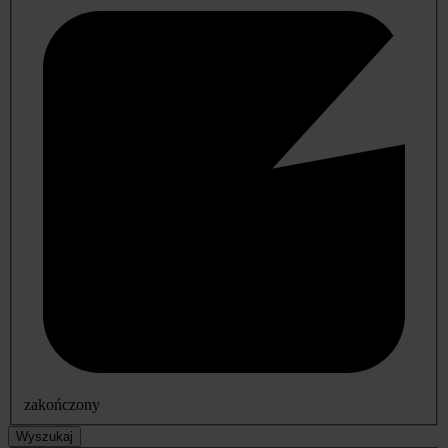
zakończony
Wyszukaj