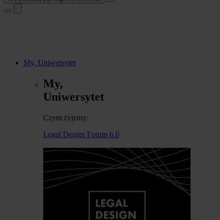
My, Uniwersytet
My,
Uniwersytet
Czym żyjemy:
Legal Design Forum 6.0