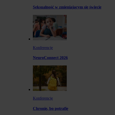
Seksualność w zmieniającym się świecie
Konferencje
NeuroConnect 2026
Konferencje
Chronię, bo potrafię