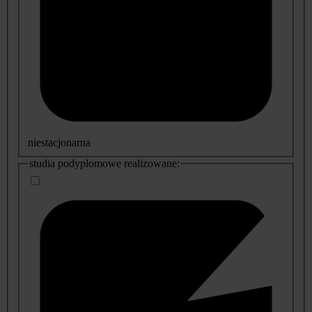
niestacjonarna
studia podyplomowe realizowane: