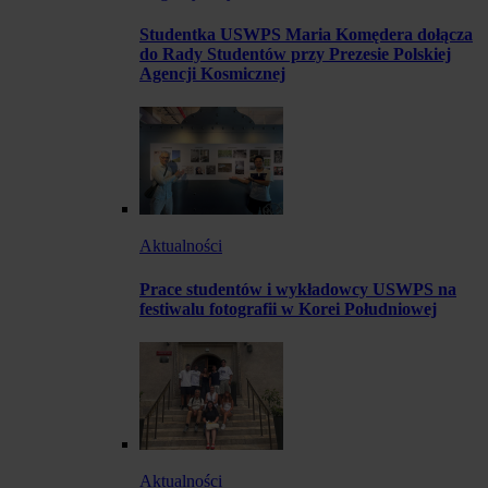
Studentka USWPS Maria Komędera dołącza
do Rady Studentów przy Prezesie Polskiej
Agencji Kosmicznej
Aktualności
Prace studentów i wykładowcy USWPS na
festiwalu fotografii w Korei Południowej
Aktualności