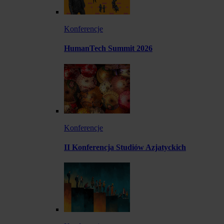
Konferencje
HumanTech Summit 2026
Konferencje
II Konferencja Studiów Azjatyckich