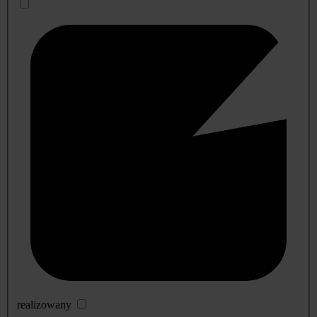
realizowany