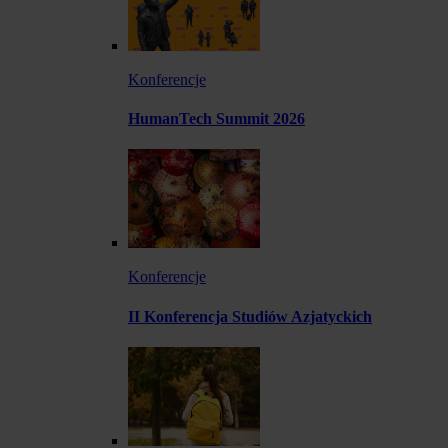
Konferencje
HumanTech Summit 2026
Konferencje
II Konferencja Studiów Azjatyckich