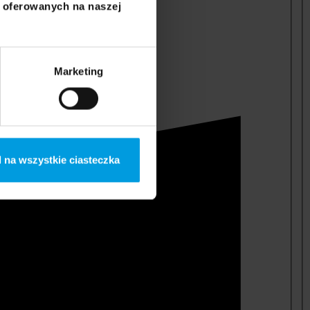
i oferowanych na naszej
Marketing
 na wszystkie ciasteczka