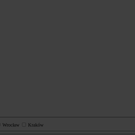
Wrocław
Kraków