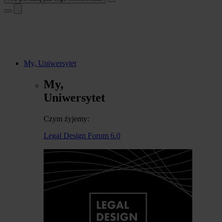
My, Uniwersytet
My,
Uniwersytet
Czym żyjemy:
Legal Design Forum 6.0