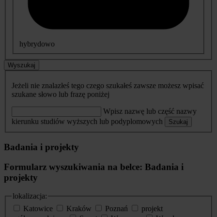
hybrydowo
Wyszukaj
Jeżeli nie znalazłeś tego czego szukałeś zawsze możesz wpisać
szukane słowo lub frazę poniżej
Wpisz nazwę lub część nazwy
kierunku studiów wyższych lub podyplomowych
Szukaj
Badania i projekty
Formularz wyszukiwania na belce: Badania i
projekty
lokalizacja:
Katowice
Kraków
Poznań
projekt