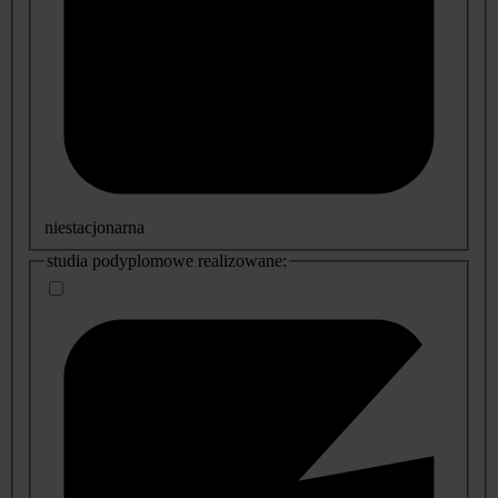
niestacjonarna
studia podyplomowe realizowane: