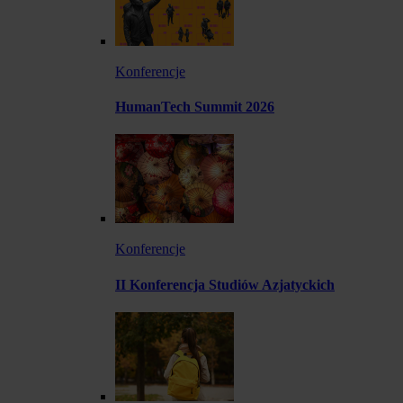
Konferencje
HumanTech Summit 2026
Konferencje
II Konferencja Studiów Azjatyckich