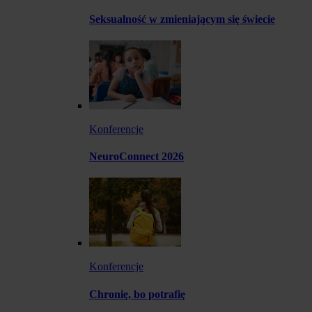
Seksualność w zmieniającym się świecie
Konferencje
NeuroConnect 2026
Konferencje
Chronię, bo potrafię