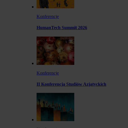
Konferencje
HumanTech Summit 2026
Konferencje
II Konferencja Studiów Azjatyckich