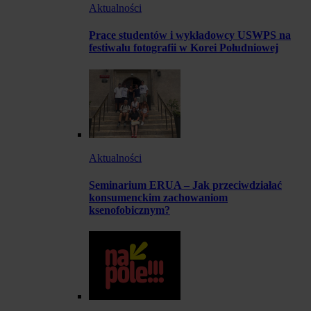
Aktualności
Prace studentów i wykładowcy USWPS na
festiwalu fotografii w Korei Południowej
Aktualności
Seminarium ERUA – Jak przeciwdziałać
konsumenckim zachowaniom
ksenofobicznym?