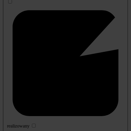
realizowany