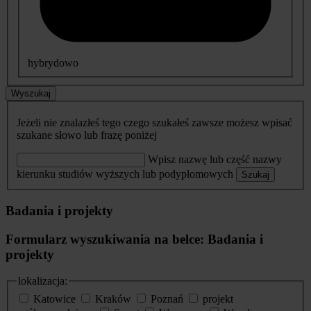
hybrydowo
Wyszukaj
Jeżeli nie znalazłeś tego czego szukałeś zawsze możesz wpisać
szukane słowo lub frazę poniżej
Wpisz nazwę lub część nazwy
kierunku studiów wyższych lub podyplomowych
Szukaj
Badania i projekty
Formularz wyszukiwania na belce: Badania i
projekty
lokalizacja:
Katowice
Kraków
Poznań
projekt