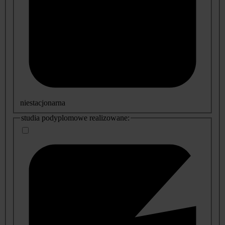
niestacjonarna
studia podyplomowe realizowane: