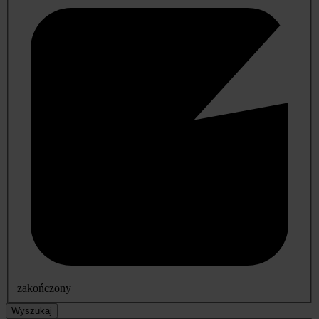
zakończony
Wyszukaj