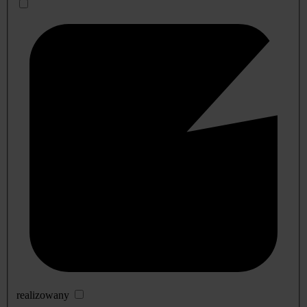
realizowany