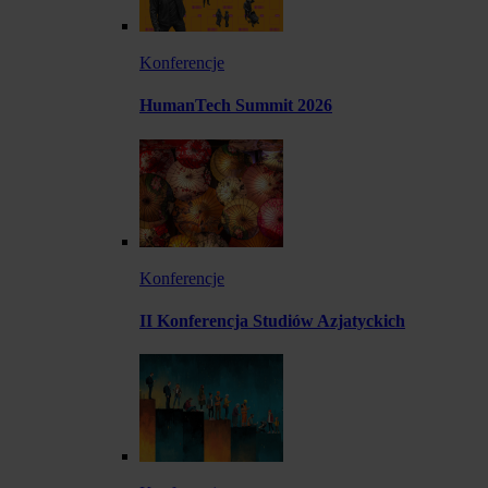
Konferencje
HumanTech Summit 2026
Konferencje
II Konferencja Studiów Azjatyckich