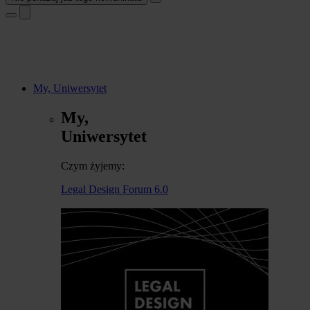
My, Uniwersytet
My,
Uniwersytet
Czym żyjemy:
Legal Design Forum 6.0