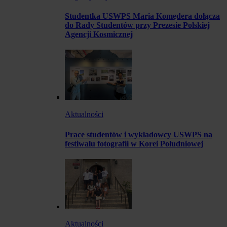
Studentka USWPS Maria Komędera dołącza
do Rady Studentów przy Prezesie Polskiej
Agencji Kosmicznej
Aktualności
Prace studentów i wykładowcy USWPS na
festiwalu fotografii w Korei Południowej
Aktualności