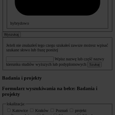
hybrydowo
Wyszukaj
Jeżeli nie znalazłeś tego czego szukałeś zawsze możesz wpisać
szukane słowo lub frazę poniżej
Wpisz nazwę lub część nazwy
kierunku studiów wyższych lub podyplomowych
Szukaj
Badania i projekty
Formularz wyszukiwania na belce: Badania i
projekty
lokalizacja:
Katowice
Kraków
Poznań
projekt