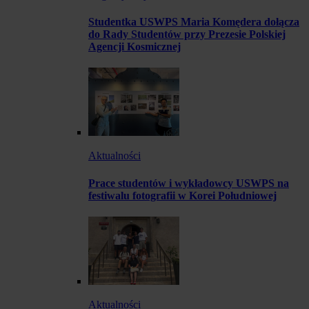
Studentka USWPS Maria Komędera dołącza
do Rady Studentów przy Prezesie Polskiej
Agencji Kosmicznej
Aktualności
Prace studentów i wykładowcy USWPS na
festiwalu fotografii w Korei Południowej
Aktualności