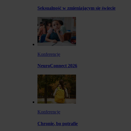
Seksualność w zmieniającym się świecie
Konferencje
NeuroConnect 2026
Konferencje
Chronię, bo potrafię