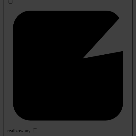
realizowany