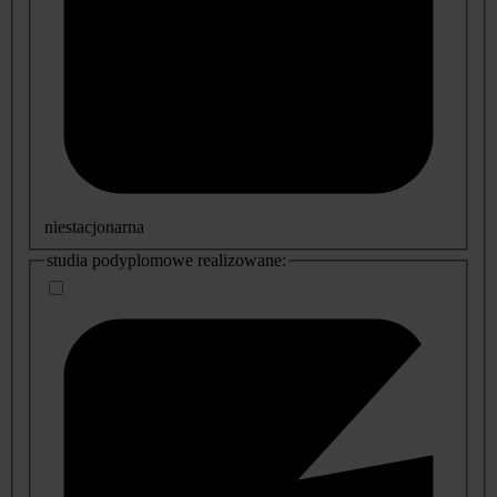
niestacjonarna
studia podyplomowe realizowane: