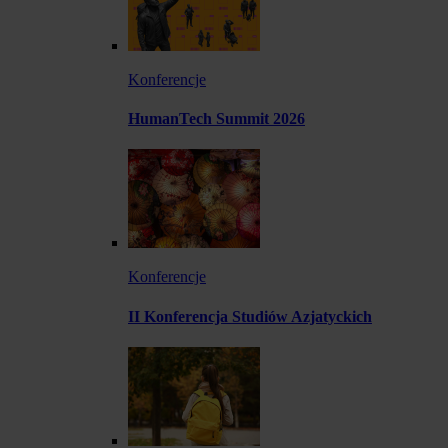
Konferencje
HumanTech Summit 2026
Konferencje
II Konferencja Studiów Azjatyckich