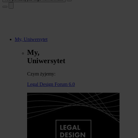
My, Uniwersytet
My,
Uniwersytet
Czym żyjemy:
Legal Design Forum 6.0