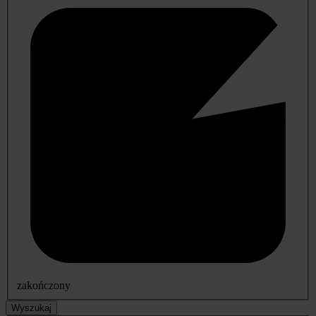
zakończony
Wyszukaj