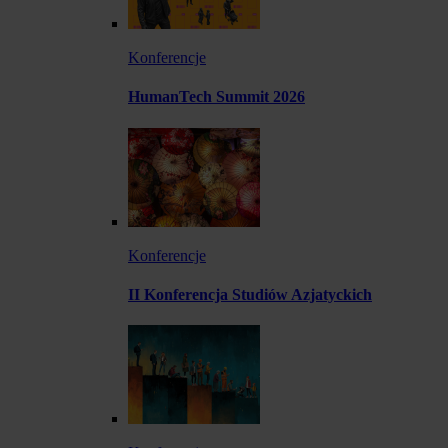
Konferencje
HumanTech Summit 2026
Konferencje
II Konferencja Studiów Azjatyckich