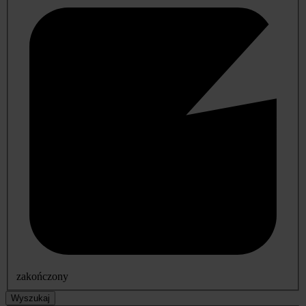
zakończony
Wyszukaj