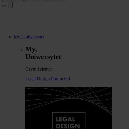
My, Uniwersytet
My,
Uniwersytet
Czym żyjemy:
Legal Design Forum 6.0