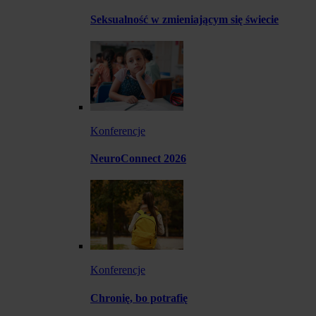
Seksualność w zmieniającym się świecie
Konferencje
NeuroConnect 2026
Konferencje
Chronię, bo potrafię