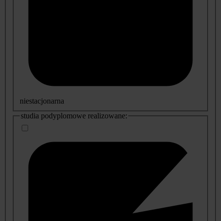
niestacjonarna
studia podyplomowe realizowane: