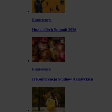
Konferencje
HumanTech Summit 2026
Konferencje
II Konferencja Studiów Azjatyckich