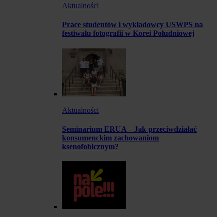
Aktualności
Prace studentów i wykładowcy USWPS na
festiwalu fotografii w Korei Południowej
Aktualności
Seminarium ERUA – Jak przeciwdziałać
konsumenckim zachowaniom
ksenofobicznym?