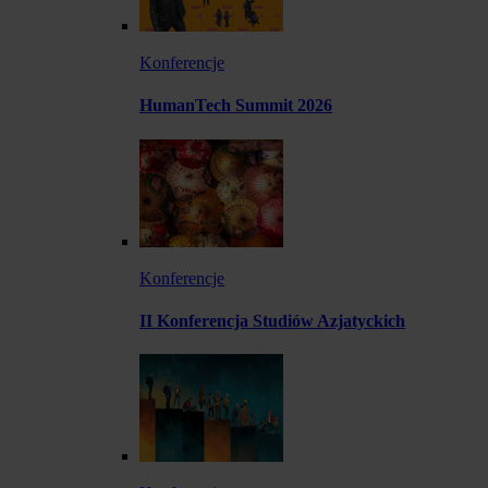
Konferencje
HumanTech Summit 2026
Konferencje
II Konferencja Studiów Azjatyckich