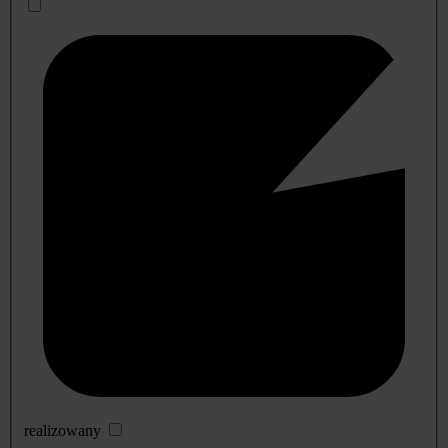
realizowany