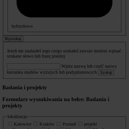
hybrydowo
Wyszukaj
Jeżeli nie znalazłeś tego czego szukałeś zawsze możesz wpisać
szukane słowo lub frazę poniżej
Wpisz nazwę lub część nazwy
kierunku studiów wyższych lub podyplomowych
Szukaj
Badania i projekty
Formularz wyszukiwania na belce: Badania i
projekty
lokalizacja:
Katowice
Kraków
Poznań
projekt