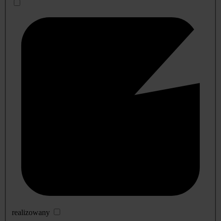
realizowany