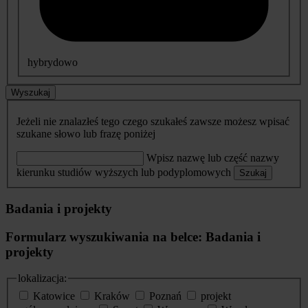
hybrydowo
Wyszukaj
Jeżeli nie znalazłeś tego czego szukałeś zawsze możesz wpisać
szukane słowo lub frazę poniżej
Wpisz nazwę lub część nazwy
kierunku studiów wyższych lub podyplomowych
Szukaj
Badania i projekty
Formularz wyszukiwania na belce: Badania i
projekty
lokalizacja:
Katowice
Kraków
Poznań
projekt