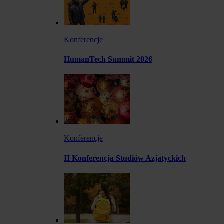
Konferencje
HumanTech Summit 2026
Konferencje
II Konferencja Studiów Azjatyckich