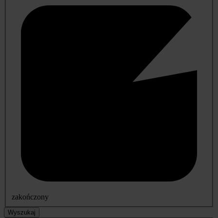
zakończony
Wyszukaj