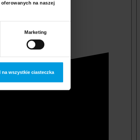
i oferowanych na naszej
Marketing
 na wszystkie ciasteczka