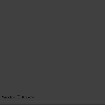
Wrocław
Kraków