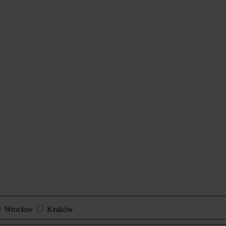
Wrocław
Kraków