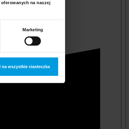
i oferowanych na naszej
Marketing
 na wszystkie ciasteczka