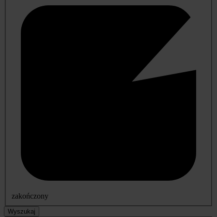
zakończony
Wyszukaj