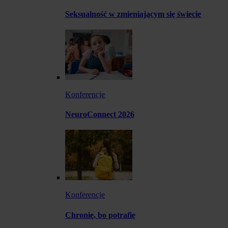
Seksualność w zmieniającym się świecie
Konferencje
NeuroConnect 2026
Konferencje
Chronię, bo potrafię