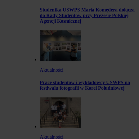
Studentka USWPS Maria Komędera dołącza
do Rady Studentów przy Prezesie Polskiej
Agencji Kosmicznej
Aktualności
Prace studentów i wykładowcy USWPS na
festiwalu fotografii w Korei Południowej
Aktualności