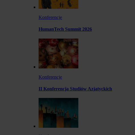
Konferencje
HumanTech Summit 2026
Konferencje
II Konferencja Studiów Azjatyckich