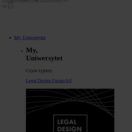
My, Uniwersytet
My,
Uniwersytet
Czym żyjemy:
Legal Design Forum 6.0