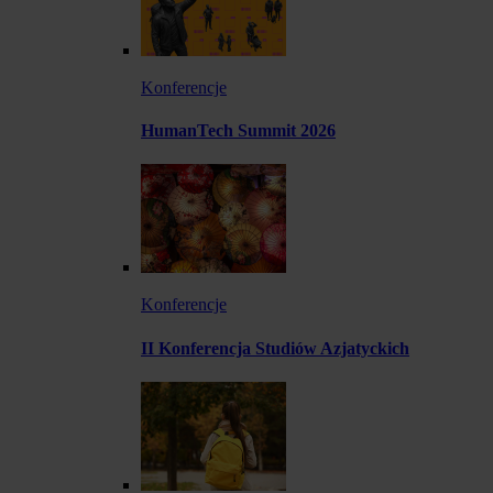
Konferencje
HumanTech Summit 2026
Konferencje
II Konferencja Studiów Azjatyckich