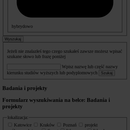
hybrydowo
Wyszukaj
Jeżeli nie znalazłeś tego czego szukałeś zawsze możesz wpisać
szukane słowo lub frazę poniżej
Wpisz nazwę lub część nazwy
kierunku studiów wyższych lub podyplomowych
Szukaj
Badania i projekty
Formularz wyszukiwania na belce: Badania i
projekty
lokalizacja:
Katowice
Kraków
Poznań
projekt