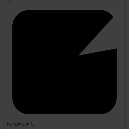
realizowany