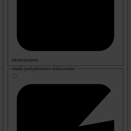
niestacjonarna
studia podyplomowe realizowane: