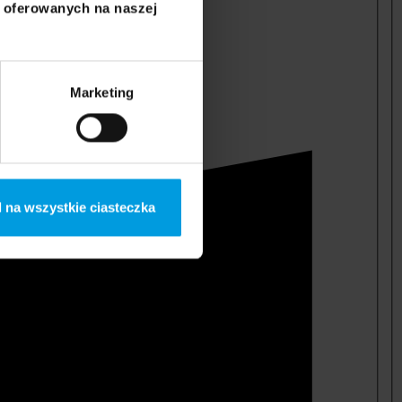
i oferowanych na naszej
Marketing
 na wszystkie ciasteczka