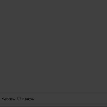
Wrocław
Kraków