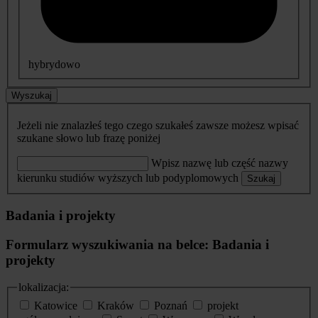
hybrydowo
Wyszukaj
Jeżeli nie znalazłeś tego czego szukałeś zawsze możesz wpisać
szukane słowo lub frazę poniżej
Wpisz nazwę lub część nazwy
kierunku studiów wyższych lub podyplomowych
Szukaj
Badania i projekty
Formularz wyszukiwania na belce: Badania i
projekty
lokalizacja:
Katowice
Kraków
Poznań
projekt