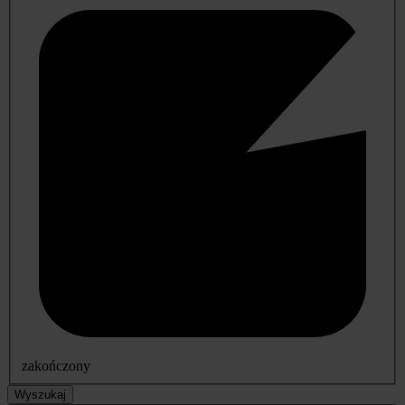
zakończony
Wyszukaj