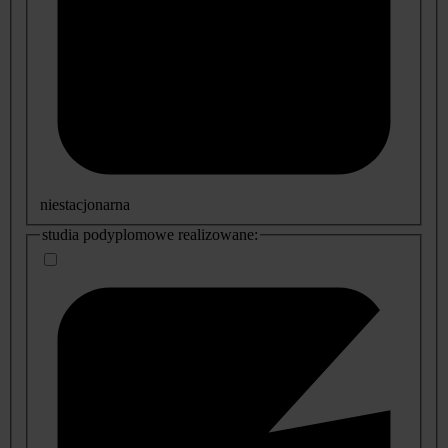
niestacjonarna
studia podyplomowe realizowane: