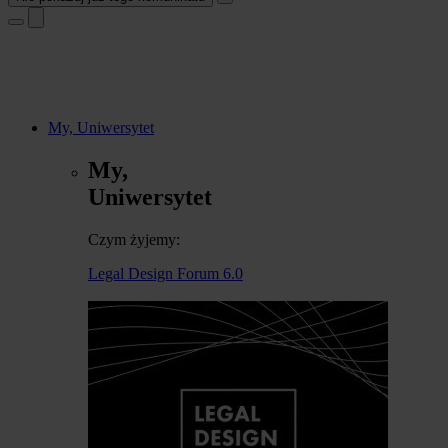
My, Uniwersytet
My,
Uniwersytet
Czym żyjemy:
Legal Design Forum 6.0