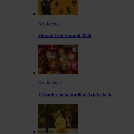
Konferencje
HumanTech Summit 2026
Konferencje
II Konferencja Studiów Azjatyckich