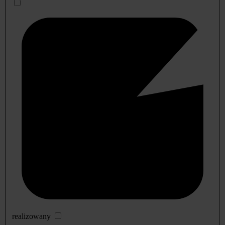
realizowany