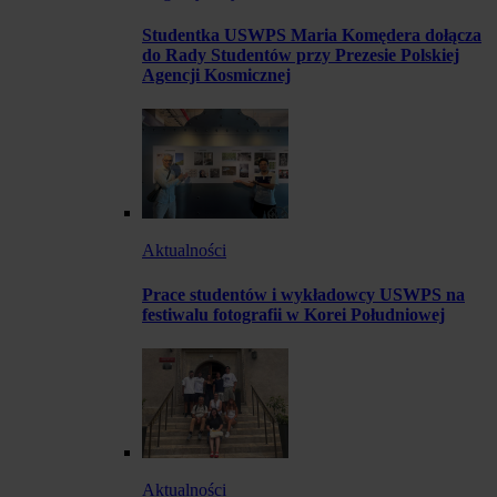
Studentka USWPS Maria Komędera dołącza
do Rady Studentów przy Prezesie Polskiej
Agencji Kosmicznej
Aktualności
Prace studentów i wykładowcy USWPS na
festiwalu fotografii w Korei Południowej
Aktualności