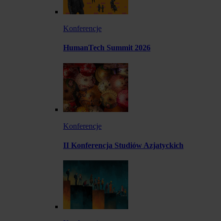
Konferencje
HumanTech Summit 2026
Konferencje
II Konferencja Studiów Azjatyckich