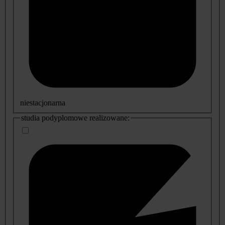
niestacjonarna
studia podyplomowe realizowane: