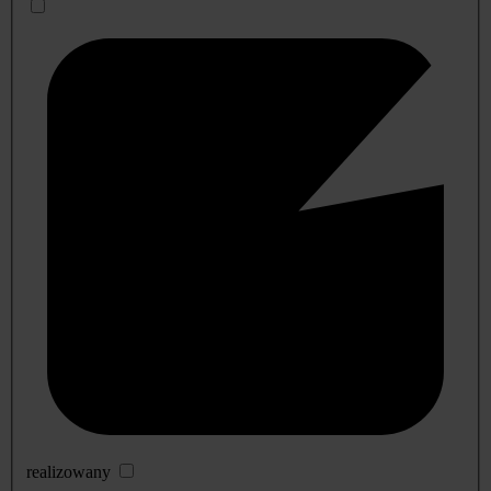
realizowany