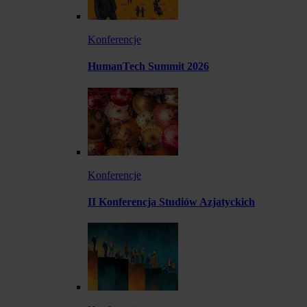
Konferencje
HumanTech Summit 2026
Konferencje
II Konferencja Studiów Azjatyckich