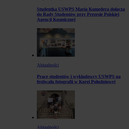
Studentka USWPS Maria Komędera dołącza
do Rady Studentów przy Prezesie Polskiej
Agencji Kosmicznej
Aktualności
Prace studentów i wykładowcy USWPS na
festiwalu fotografii w Korei Południowej
Aktualności