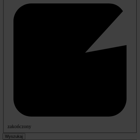
zakończony
Wyszukaj