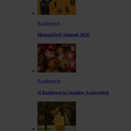
Konferencje
HumanTech Summit 2026
Konferencje
II Konferencja Studiów Azjatyckich