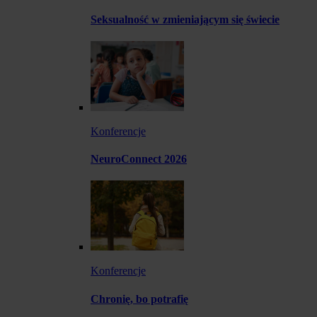
Seksualność w zmieniającym się świecie
Konferencje
NeuroConnect 2026
Konferencje
Chronię, bo potrafię