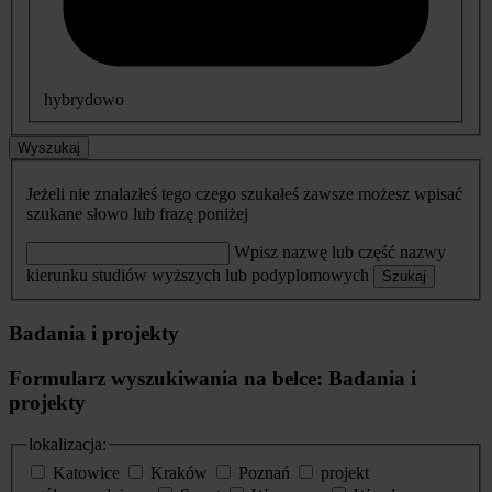
hybrydowo
Wyszukaj
Jeżeli nie znalazłeś tego czego szukałeś zawsze możesz wpisać
szukane słowo lub frazę poniżej
Wpisz nazwę lub część nazwy
kierunku studiów wyższych lub podyplomowych
Szukaj
Badania i projekty
Formularz wyszukiwania na belce: Badania i
projekty
lokalizacja:
Katowice
Kraków
Poznań
projekt