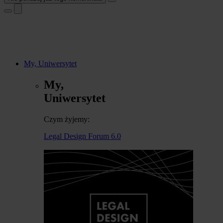
My, Uniwersytet
My,
Uniwersytet
Czym żyjemy:
Legal Design Forum 6.0