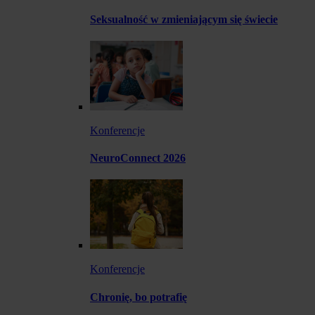
Seksualność w zmieniającym się świecie
Konferencje
NeuroConnect 2026
Konferencje
Chronię, bo potrafię