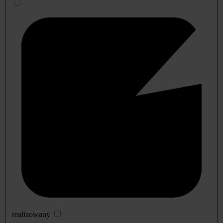
realizowany