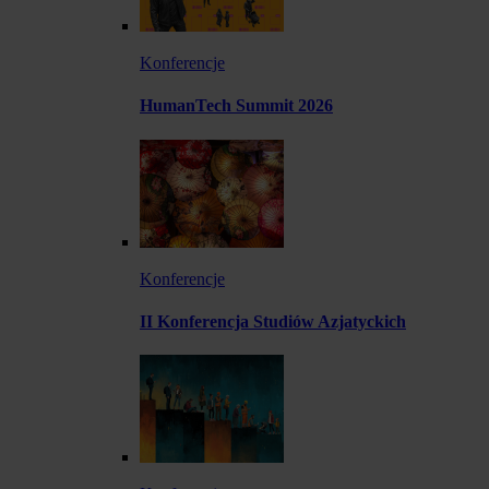
Konferencje
HumanTech Summit 2026
Konferencje
II Konferencja Studiów Azjatyckich