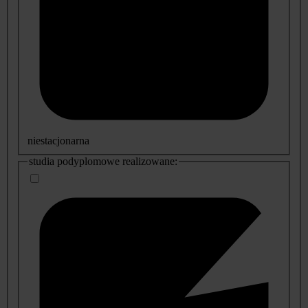
niestacjonarna
studia podyplomowe realizowane: