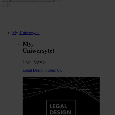
My, Uniwersytet
My,
Uniwersytet
Czym żyjemy:
Legal Design Forum 6.0