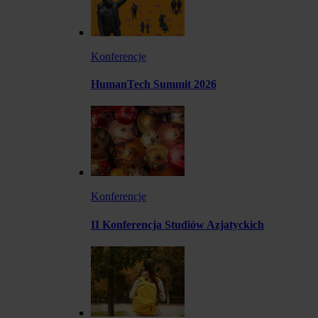
Konferencje
HumanTech Summit 2026
Konferencje
II Konferencja Studiów Azjatyckich