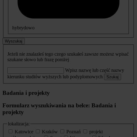
hybrydowo
Wyszukaj
Jeżeli nie znalazłeś tego czego szukałeś zawsze możesz wpisać
szukane słowo lub frazę poniżej
Wpisz nazwę lub część nazwy
kierunku studiów wyższych lub podyplomowych
Szukaj
Badania i projekty
Formularz wyszukiwania na belce: Badania i
projekty
lokalizacja:
Katowice
Kraków
Poznań
projekt