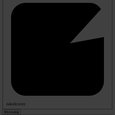
zakończony
Wyszukaj