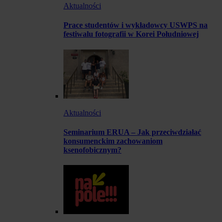
Aktualności
Prace studentów i wykładowcy USWPS na
festiwalu fotografii w Korei Południowej
Aktualności
Seminarium ERUA – Jak przeciwdziałać
konsumenckim zachowaniom
ksenofobicznym?