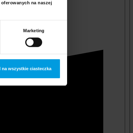
i oferowanych na naszej
Marketing
 na wszystkie ciasteczka