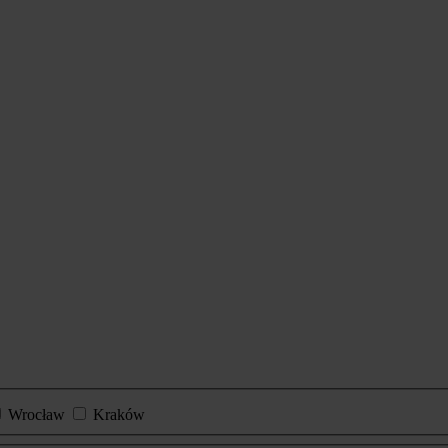
Wrocław
Kraków