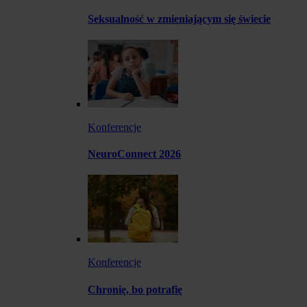
Seksualność w zmieniającym się świecie
Konferencje
NeuroConnect 2026
Konferencje
Chronię, bo potrafię