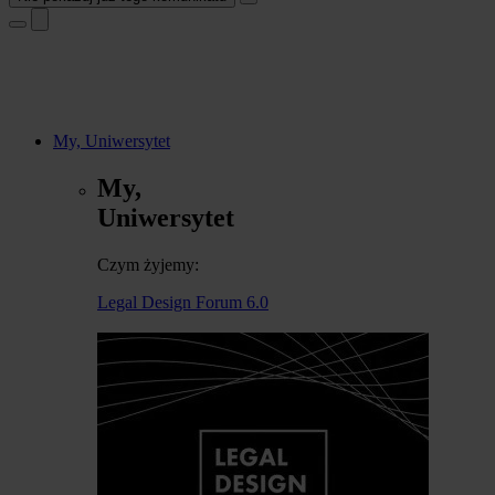
My, Uniwersytet
My,
Uniwersytet
Czym żyjemy:
Legal Design Forum 6.0