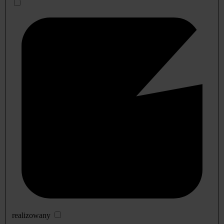
realizowany