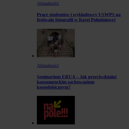
Aktualności
Prace studentów i wykładowcy USWPS na
festiwalu fotografii w Korei Południowej
Aktualności
Seminarium ERUA – Jak przeciwdziałać
konsumenckim zachowaniom
ksenofobicznym?