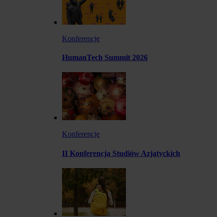
Konferencje
HumanTech Summit 2026
Konferencje
II Konferencja Studiów Azjatyckich