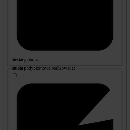
niestacjonarna
studia podyplomowe realizowane: