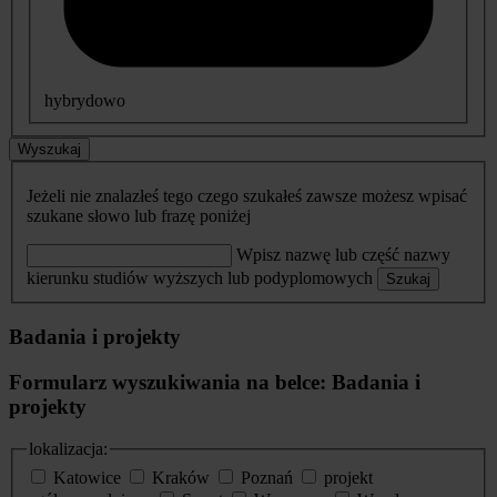
hybrydowo
Wyszukaj
Jeżeli nie znalazłeś tego czego szukałeś zawsze możesz wpisać
szukane słowo lub frazę poniżej
Wpisz nazwę lub część nazwy
kierunku studiów wyższych lub podyplomowych
Szukaj
Badania i projekty
Formularz wyszukiwania na belce: Badania i
projekty
lokalizacja:
Katowice
Kraków
Poznań
projekt