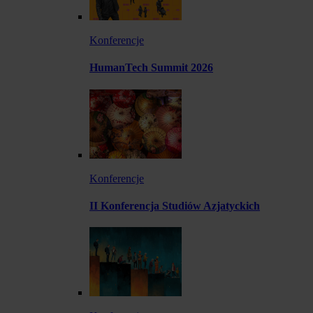
Konferencje
HumanTech Summit 2026
Konferencje
II Konferencja Studiów Azjatyckich