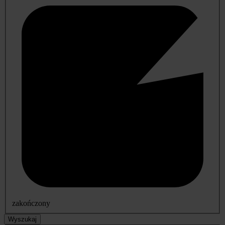
zakończony
Wyszukaj