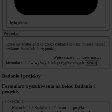
hybrydowo
Wyszukaj
Jeżeli nie znalazłeś tego czego szukałeś zawsze możesz wpisać
szukane słowo lub frazę poniżej
Wpisz nazwę lub część nazwy
kierunku studiów wyższych lub podyplomowych
Szukaj
Badania i projekty
Formularz wyszukiwania na belce: Badania i
projekty
lokalizacja:
Katowice
Kraków
Poznań
projekt