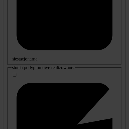
niestacjonarna
studia podyplomowe realizowane: