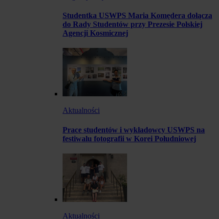
Studentka USWPS Maria Komędera dołącza
do Rady Studentów przy Prezesie Polskiej
Agencji Kosmicznej
Aktualności
Prace studentów i wykładowcy USWPS na
festiwalu fotografii w Korei Południowej
Aktualności