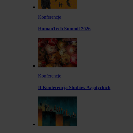
Konferencje
HumanTech Summit 2026
Konferencje
II Konferencja Studiów Azjatyckich