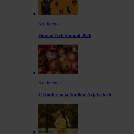
Konferencje
HumanTech Summit 2026
Konferencje
II Konferencja Studiów Azjatyckich