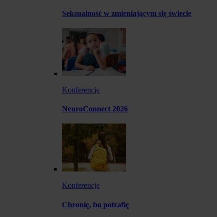
Seksualność w zmieniającym się świecie
Konferencje
NeuroConnect 2026
Konferencje
Chronię, bo potrafię