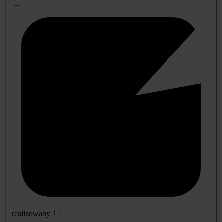
realizowany