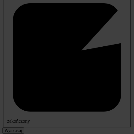
zakończony
Wyszukaj