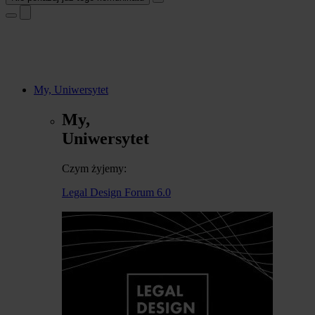
My, Uniwersytet
My,
Uniwersytet
Czym żyjemy:
Legal Design Forum 6.0