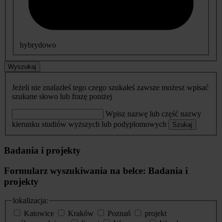
hybrydowo
Wyszukaj
Jeżeli nie znalazłeś tego czego szukałeś zawsze możesz wpisać
szukane słowo lub frazę poniżej
Wpisz nazwę lub część nazwy
kierunku studiów wyższych lub podyplomowych
Szukaj
Badania i projekty
Formularz wyszukiwania na belce: Badania i
projekty
lokalizacja:
Katowice
Kraków
Poznań
projekt