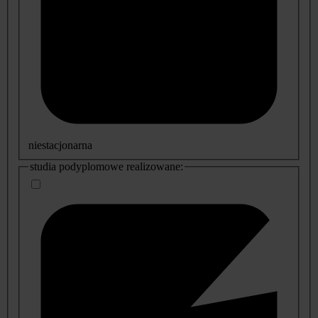
niestacjonarna
studia podyplomowe realizowane: