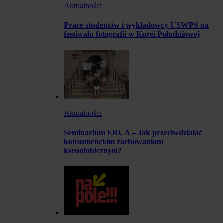
Aktualności
Prace studentów i wykładowcy USWPS na
festiwalu fotografii w Korei Południowej
Aktualności
Seminarium ERUA – Jak przeciwdziałać
konsumenckim zachowaniom
ksenofobicznym?