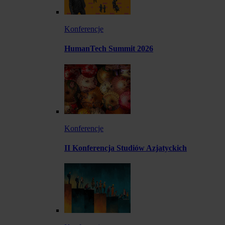
Konferencje
HumanTech Summit 2026
Konferencje
II Konferencja Studiów Azjatyckich