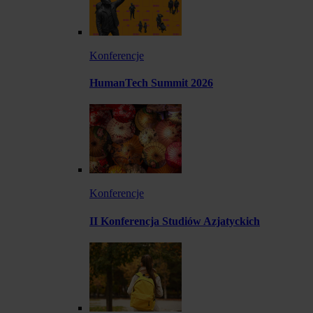
Konferencje
HumanTech Summit 2026
Konferencje
II Konferencja Studiów Azjatyckich