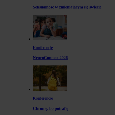
Seksualność w zmieniającym się świecie
Konferencje
NeuroConnect 2026
Konferencje
Chronię, bo potrafię