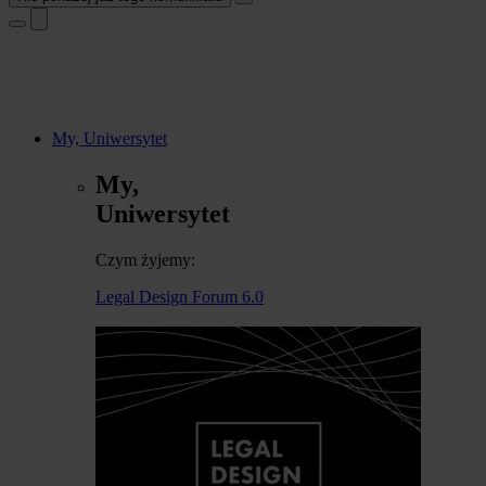
My, Uniwersytet
My,
Uniwersytet
Czym żyjemy:
Legal Design Forum 6.0