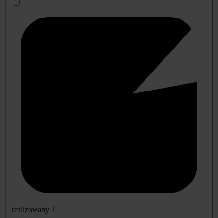
realizowany