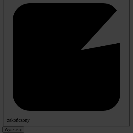
zakończony
Wyszukaj