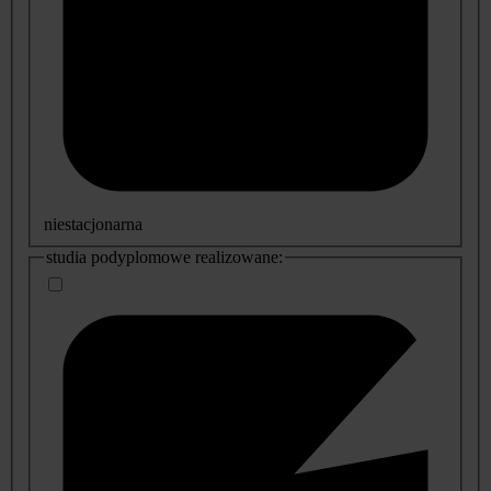
niestacjonarna
studia podyplomowe realizowane: