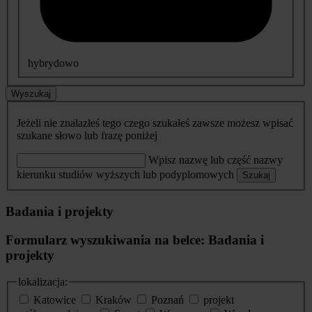
hybrydowo
Wyszukaj
Jeżeli nie znalazłeś tego czego szukałeś zawsze możesz wpisać
szukane słowo lub frazę poniżej
Wpisz nazwę lub część nazwy
kierunku studiów wyższych lub podyplomowych
Szukaj
Badania i projekty
Formularz wyszukiwania na belce: Badania i
projekty
lokalizacja:
Katowice
Kraków
Poznań
projekt