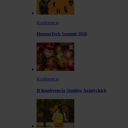
Konferencje
HumanTech Summit 2026
Konferencje
II Konferencja Studiów Azjatyckich