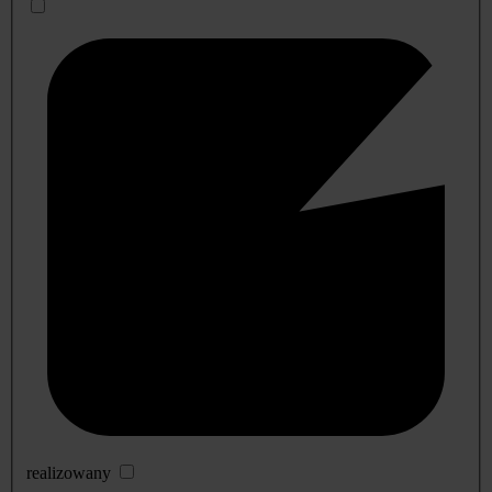
realizowany