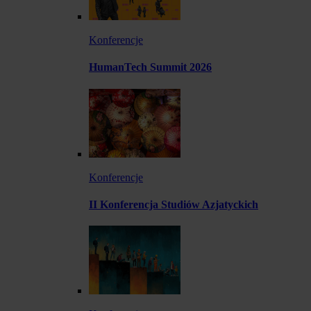
Konferencje
HumanTech Summit 2026
Konferencje
II Konferencja Studiów Azjatyckich