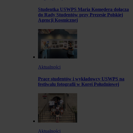
Studentka USWPS Maria Komędera dołącza
do Rady Studentów przy Prezesie Polskiej
Agencji Kosmicznej
Aktualności
Prace studentów i wykładowcy USWPS na
festiwalu fotografii w Korei Południowej
Aktualności