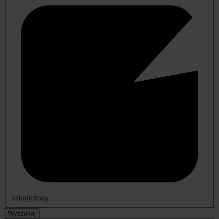
zakończony
Wyszukaj