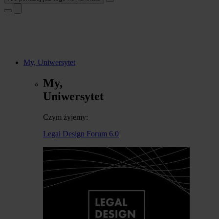
My, Uniwersytet
My,
Uniwersytet
Czym żyjemy:
Legal Design Forum 6.0