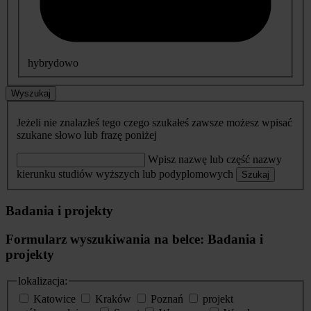
hybrydowo
Wyszukaj
Jeżeli nie znalazłeś tego czego szukałeś zawsze możesz wpisać
szukane słowo lub frazę poniżej
Wpisz nazwę lub część nazwy
kierunku studiów wyższych lub podyplomowych
Szukaj
Badania i projekty
Formularz wyszukiwania na belce: Badania i
projekty
lokalizacja:
Katowice
Kraków
Poznań
projekt