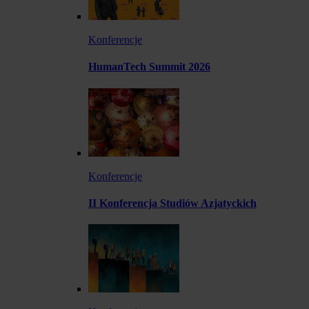
Konferencje
HumanTech Summit 2026
Konferencje
II Konferencja Studiów Azjatyckich