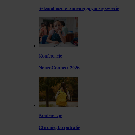
Seksualność w zmieniającym się świecie
Konferencje
NeuroConnect 2026
Konferencje
Chronię, bo potrafię