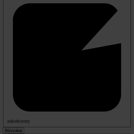
zakończony
Wyszukaj