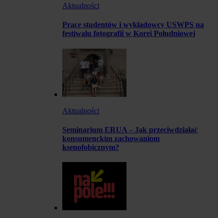
Aktualności
Prace studentów i wykładowcy USWPS na
festiwalu fotografii w Korei Południowej
Aktualności
Seminarium ERUA – Jak przeciwdziałać
konsumenckim zachowaniom
ksenofobicznym?