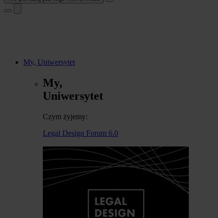
My, Uniwersytet
My,
Uniwersytet
Czym żyjemy:
Legal Design Forum 6.0