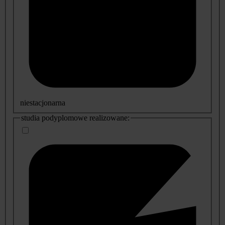
niestacjonarna
studia podyplomowe realizowane: