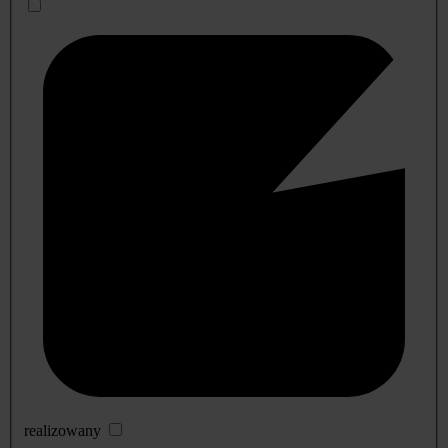
realizowany