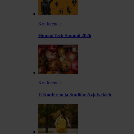
Konferencje
HumanTech Summit 2026
Konferencje
II Konferencja Studiów Azjatyckich