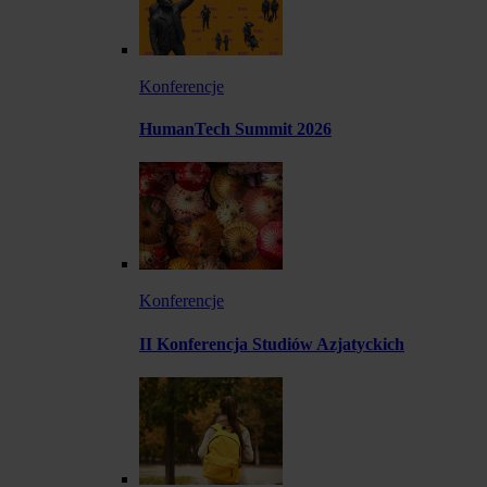
Konferencje
HumanTech Summit 2026
Konferencje
II Konferencja Studiów Azjatyckich