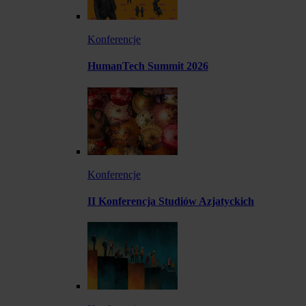
Konferencje
HumanTech Summit 2026
Konferencje
II Konferencja Studiów Azjatyckich