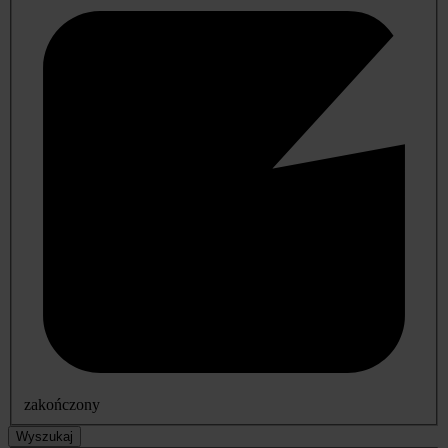
zakończony
Wyszukaj