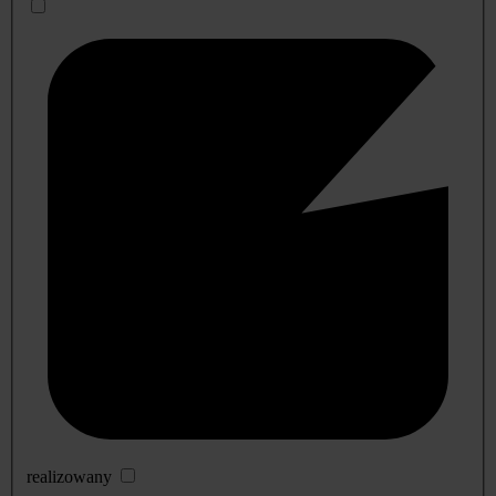
realizowany