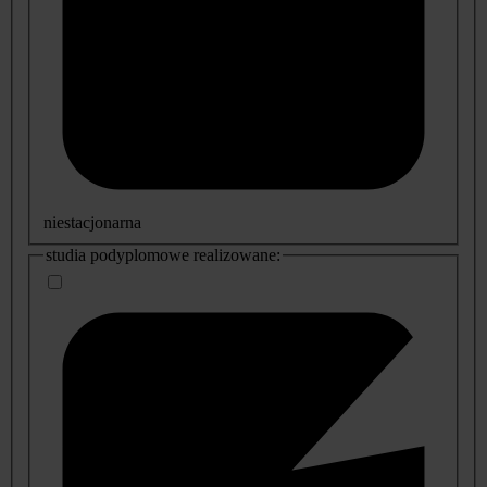
niestacjonarna
studia podyplomowe realizowane: