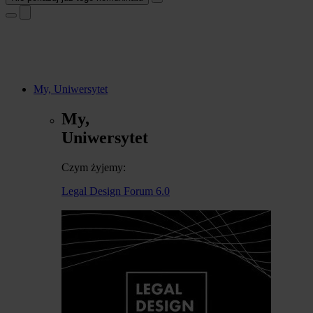
My, Uniwersytet
My,
Uniwersytet
Czym żyjemy:
Legal Design Forum 6.0