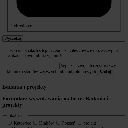
hybrydowo
Wyszukaj
Jeżeli nie znalazłeś tego czego szukałeś zawsze możesz wpisać
szukane słowo lub frazę poniżej
Wpisz nazwę lub część nazwy
kierunku studiów wyższych lub podyplomowych
Szukaj
Badania i projekty
Formularz wyszukiwania na belce: Badania i
projekty
lokalizacja:
Katowice
Kraków
Poznań
projekt