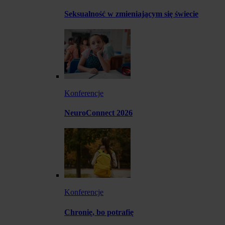
Seksualność w zmieniającym się świecie
Konferencje
NeuroConnect 2026
Konferencje
Chronię, bo potrafię