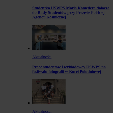
Studentka USWPS Maria Komędera dołącza
do Rady Studentów przy Prezesie Polskiej
Agencji Kosmicznej
Aktualności
Prace studentów i wykładowcy USWPS na
festiwalu fotografii w Korei Południowej
Aktualności