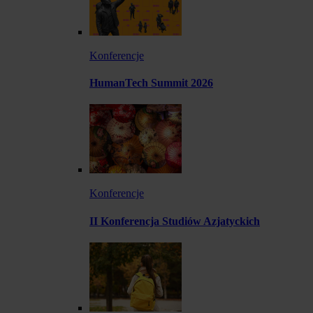
Konferencje
HumanTech Summit 2026
Konferencje
II Konferencja Studiów Azjatyckich