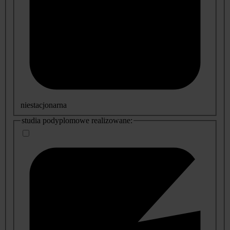
niestacjonarna
studia podyplomowe realizowane: