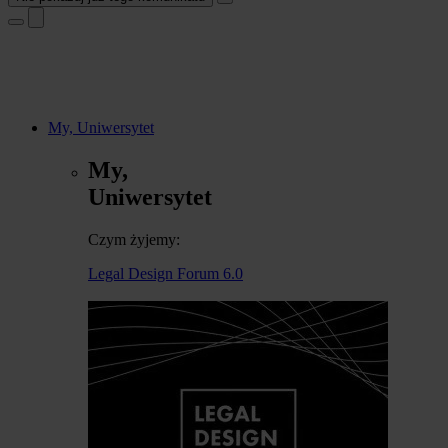
My, Uniwersytet
My,
Uniwersytet
Czym żyjemy:
Legal Design Forum 6.0