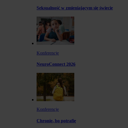
Seksualność w zmieniającym się świecie
Konferencje
NeuroConnect 2026
Konferencje
Chronię, bo potrafię