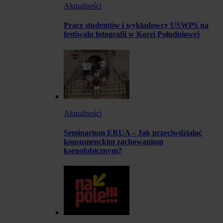
Aktualności
Prace studentów i wykładowcy USWPS na
festiwalu fotografii w Korei Południowej
Aktualności
Seminarium ERUA – Jak przeciwdziałać
konsumenckim zachowaniom
ksenofobicznym?