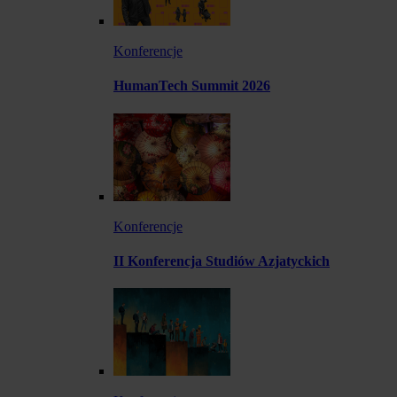
Konferencje
HumanTech Summit 2026
Konferencje
II Konferencja Studiów Azjatyckich