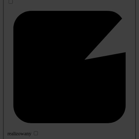
realizowany