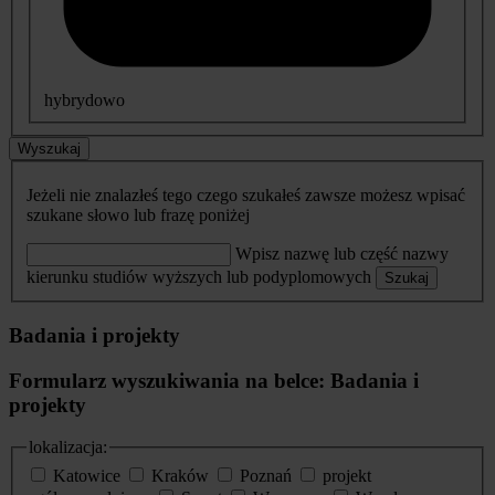
hybrydowo
Wyszukaj
Jeżeli nie znalazłeś tego czego szukałeś zawsze możesz wpisać
szukane słowo lub frazę poniżej
Wpisz nazwę lub część nazwy
kierunku studiów wyższych lub podyplomowych
Szukaj
Badania i projekty
Formularz wyszukiwania na belce: Badania i
projekty
lokalizacja:
Katowice
Kraków
Poznań
projekt