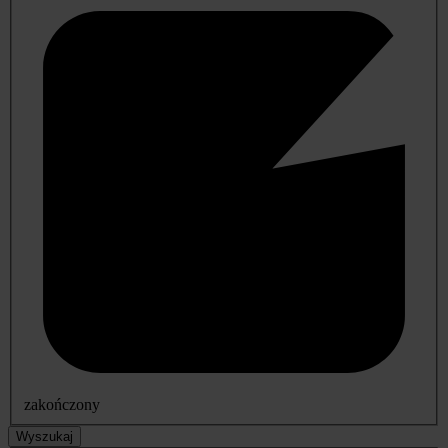
zakończony
Wyszukaj