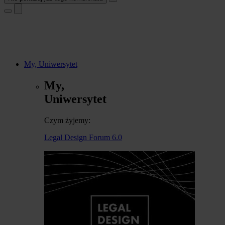
My, Uniwersytet
My,
Uniwersytet
Czym żyjemy:
Legal Design Forum 6.0