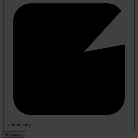
zakończony
Wyszukaj