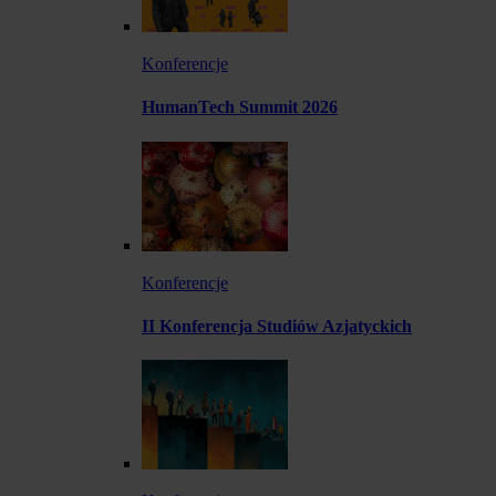
Konferencje
HumanTech Summit 2026
Konferencje
II Konferencja Studiów Azjatyckich