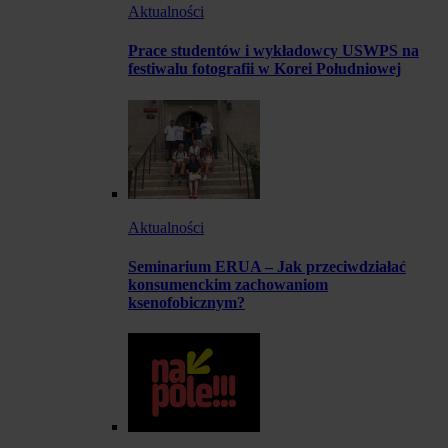
Aktualności
Prace studentów i wykładowcy USWPS na
festiwalu fotografii w Korei Południowej
Aktualności
Seminarium ERUA – Jak przeciwdziałać
konsumenckim zachowaniom
ksenofobicznym?