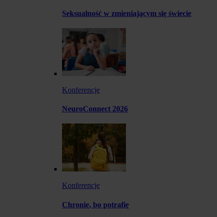
Seksualność w zmieniającym się świecie
Konferencje
NeuroConnect 2026
Konferencje
Chronię, bo potrafię