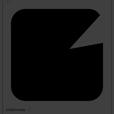
realizowany