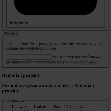
hybrydowo
Wyszukaj
Jeżeli nie znalazłeś tego czego szukałeś zawsze możesz wpisać
szukane słowo lub frazę poniżej
Wpisz nazwę lub część nazwy
kierunku studiów wyższych lub podyplomowych
Szukaj
Badania i projekty
Formularz wyszukiwania na belce: Badania i
projekty
lokalizacja:
Katowice
Kraków
Poznań
projekt