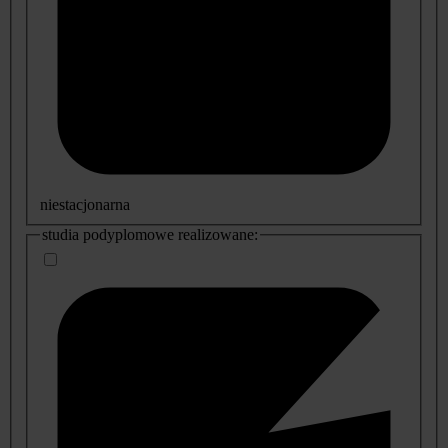
niestacjonarna
studia podyplomowe realizowane: