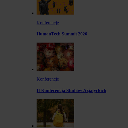
Konferencje
HumanTech Summit 2026
Konferencje
II Konferencja Studiów Azjatyckich