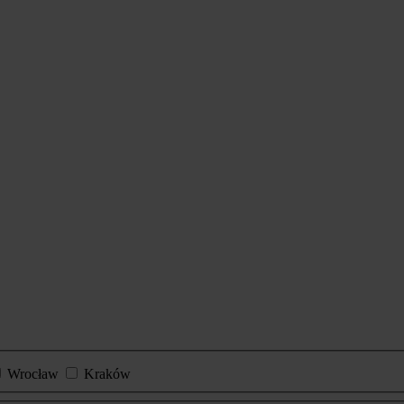
Wrocław
Kraków