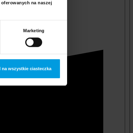
i oferowanych na naszej
Marketing
 na wszystkie ciasteczka