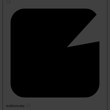
realizowany