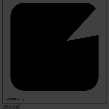
zakończony
Wyszukaj