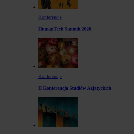
Konferencje
HumanTech Summit 2026
Konferencje
II Konferencja Studiów Azjatyckich