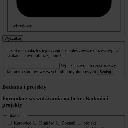
hybrydowo
Wyszukaj
Jeżeli nie znalazłeś tego czego szukałeś zawsze możesz wpisać
szukane słowo lub frazę poniżej
Wpisz nazwę lub część nazwy
kierunku studiów wyższych lub podyplomowych
Szukaj
Badania i projekty
Formularz wyszukiwania na belce: Badania i
projekty
lokalizacja:
Katowice
Kraków
Poznań
projekt