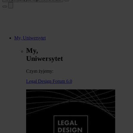
My, Uniwersytet
My,
Uniwersytet
Czym żyjemy:
Legal Design Forum 6.0