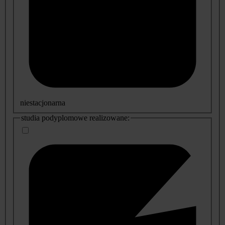
niestacjonarna
studia podyplomowe realizowane: