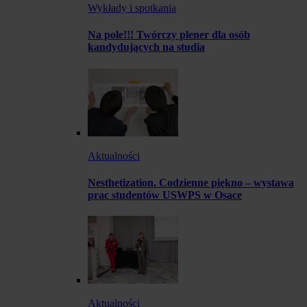
Wykłady i spotkania
Na pole!!! Twórczy plener dla osób
kandydujących na studia
Aktualności
Nesthetization. Codzienne piękno – wystawa
prac studentów USWPS w Osace
Aktualności