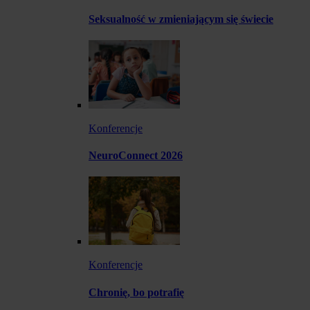
Seksualność w zmieniającym się świecie
Konferencje
NeuroConnect 2026
Konferencje
Chronię, bo potrafię