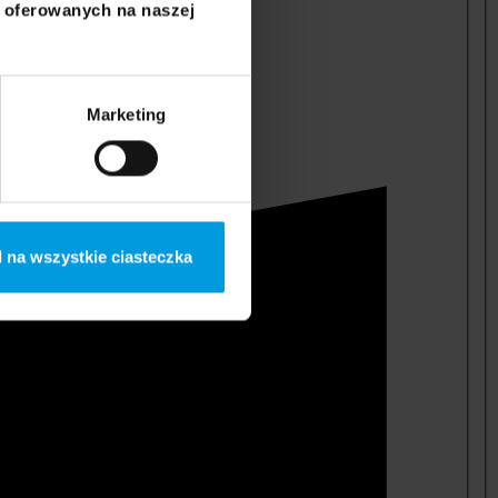
i oferowanych na naszej
Marketing
 na wszystkie ciasteczka