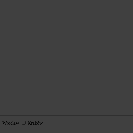
Wrocław
Kraków