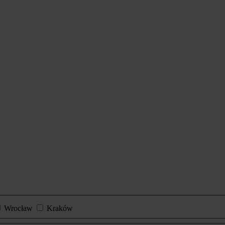
Wrocław
Kraków