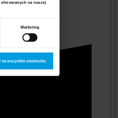
i oferowanych na naszej
Marketing
 na wszystkie ciasteczka