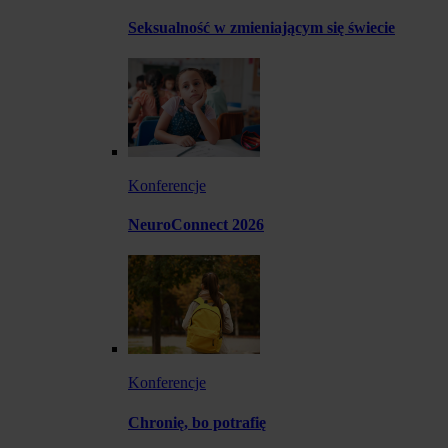
Seksualność w zmieniającym się świecie
Konferencje
NeuroConnect 2026
Konferencje
Chronię, bo potrafię