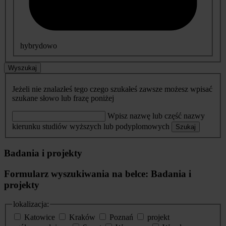
hybrydowo
Wyszukaj
Jeżeli nie znalazłeś tego czego szukałeś zawsze możesz wpisać
szukane słowo lub frazę poniżej
Wpisz nazwę lub część nazwy
kierunku studiów wyższych lub podyplomowych
Szukaj
Badania i projekty
Formularz wyszukiwania na belce: Badania i
projekty
lokalizacja:
Katowice
Kraków
Poznań
projekt