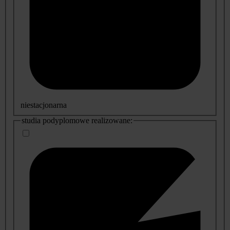
niestacjonarna
studia podyplomowe realizowane: