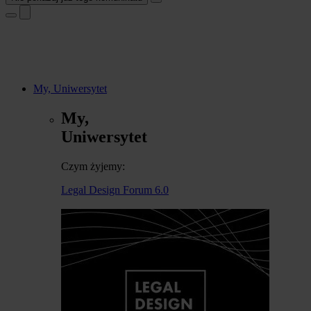
My, Uniwersytet
My,
Uniwersytet
Czym żyjemy:
Legal Design Forum 6.0