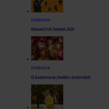
Konferencje
HumanTech Summit 2026
Konferencje
II Konferencja Studiów Azjatyckich