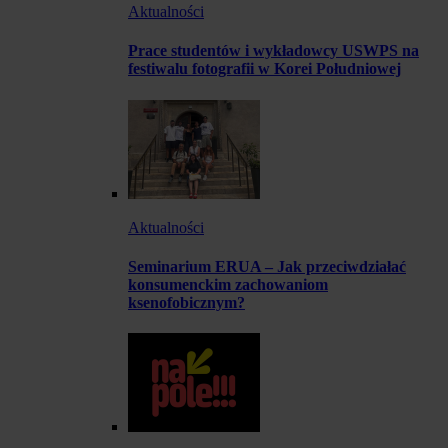
Aktualności
Prace studentów i wykładowcy USWPS na
festiwalu fotografii w Korei Południowej
Aktualności
Seminarium ERUA – Jak przeciwdziałać
konsumenckim zachowaniom
ksenofobicznym?