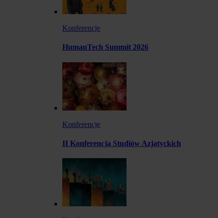
Konferencje
HumanTech Summit 2026
Konferencje
II Konferencja Studiów Azjatyckich