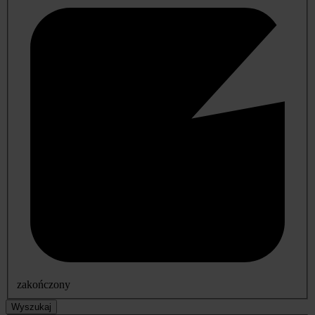
zakończony
Wyszukaj