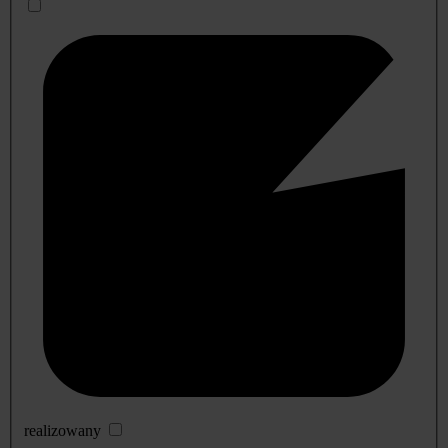
realizowany