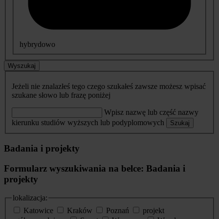
hybrydowo
Wyszukaj
Jeżeli nie znalazłeś tego czego szukałeś zawsze możesz wpisać
szukane słowo lub frazę poniżej
Wpisz nazwę lub część nazwy
kierunku studiów wyższych lub podyplomowych
Szukaj
Badania i projekty
Formularz wyszukiwania na belce: Badania i
projekty
lokalizacja:
Katowice
Kraków
Poznań
projekt