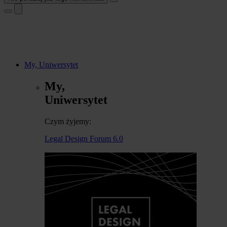
My, Uniwersytet
My,
Uniwersytet
Czym żyjemy:
Legal Design Forum 6.0