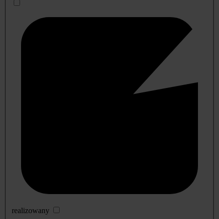
realizowany