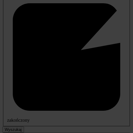
zakończony
Wyszukaj