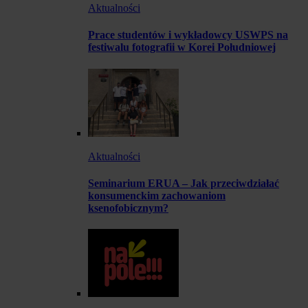
Aktualności
Prace studentów i wykładowcy USWPS na
festiwalu fotografii w Korei Południowej
Aktualności
Seminarium ERUA – Jak przeciwdziałać
konsumenckim zachowaniom
ksenofobicznym?