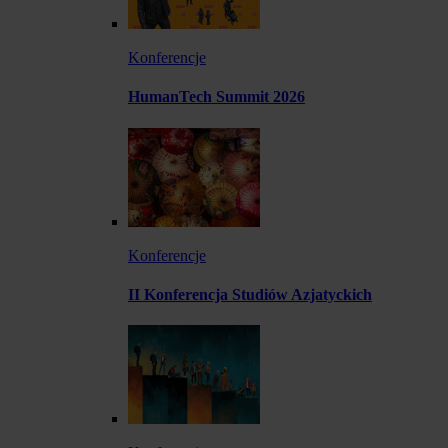
Konferencje
HumanTech Summit 2026
Konferencje
II Konferencja Studiów Azjatyckich