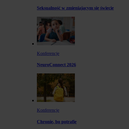
Seksualność w zmieniającym się świecie
Konferencje
NeuroConnect 2026
Konferencje
Chronię, bo potrafię