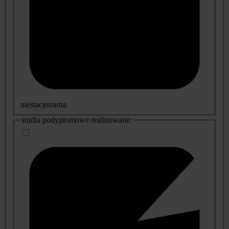
niestacjonarna
studia podyplomowe realizowane: