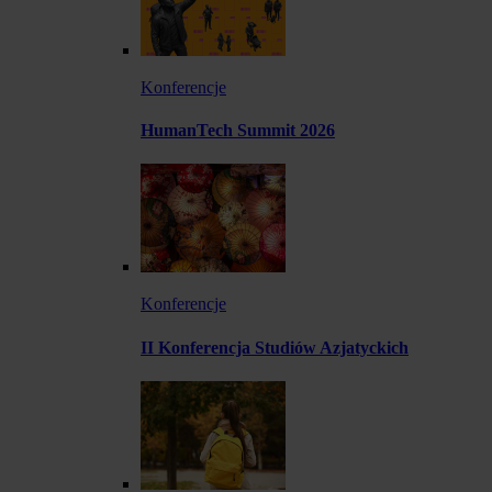
Konferencje
HumanTech Summit 2026
Konferencje
II Konferencja Studiów Azjatyckich