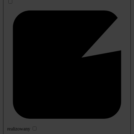
realizowany