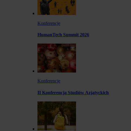
Konferencje
HumanTech Summit 2026
Konferencje
II Konferencja Studiów Azjatyckich