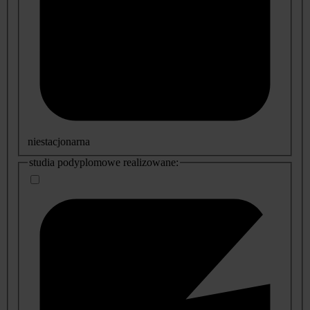
niestacjonarna
studia podyplomowe realizowane: