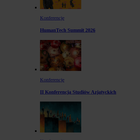
Konferencje
HumanTech Summit 2026
Konferencje
II Konferencja Studiów Azjatyckich