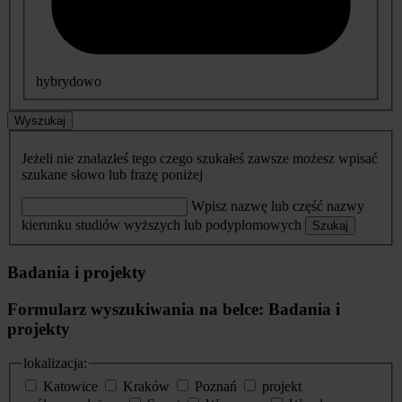
hybrydowo
Wyszukaj
Jeżeli nie znalazłeś tego czego szukałeś zawsze możesz wpisać
szukane słowo lub frazę poniżej
Wpisz nazwę lub część nazwy
kierunku studiów wyższych lub podyplomowych
Szukaj
Badania i projekty
Formularz wyszukiwania na belce: Badania i
projekty
lokalizacja:
Katowice
Kraków
Poznań
projekt