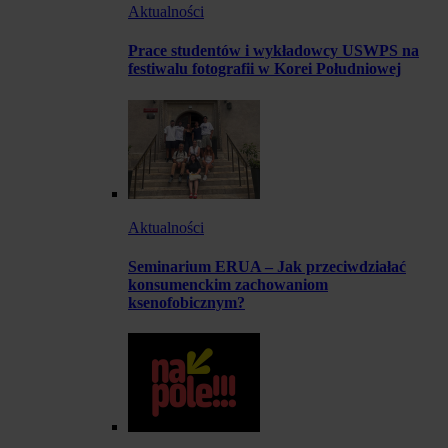
Aktualności
Prace studentów i wykładowcy USWPS na
festiwalu fotografii w Korei Południowej
Aktualności
Seminarium ERUA – Jak przeciwdziałać
konsumenckim zachowaniom
ksenofobicznym?