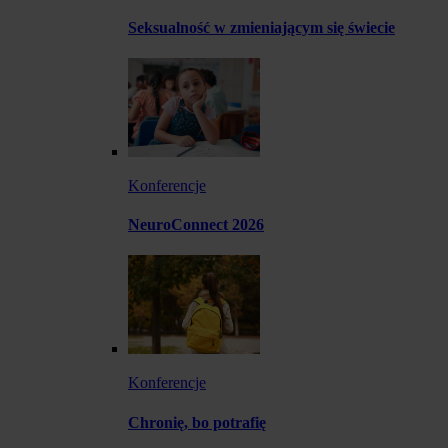
Seksualność w zmieniającym się świecie
Konferencje
NeuroConnect 2026
Konferencje
Chronię, bo potrafię