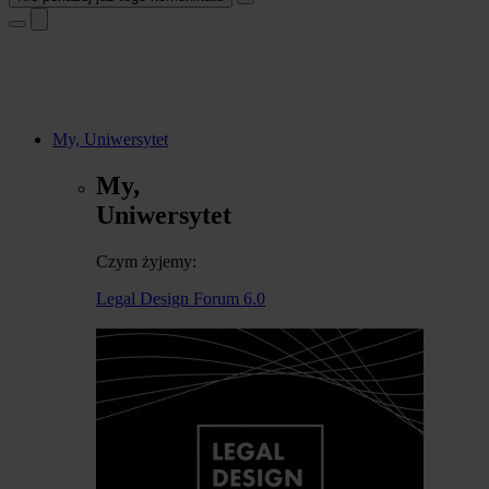
My, Uniwersytet
My,
Uniwersytet
Czym żyjemy:
Legal Design Forum 6.0