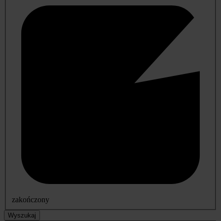
zakończony
Wyszukaj