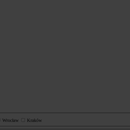
Wrocław
Kraków