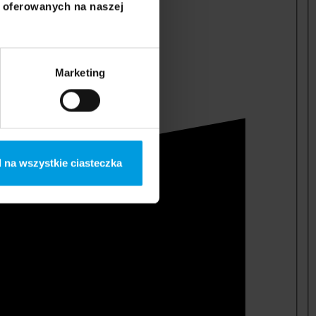
i oferowanych na naszej
Marketing
 na wszystkie ciasteczka