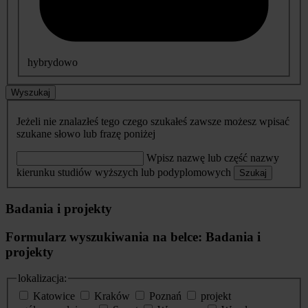
hybrydowo
Wyszukaj
Jeżeli nie znalazłeś tego czego szukałeś zawsze możesz wpisać
szukane słowo lub frazę poniżej
Wpisz nazwę lub część nazwy
kierunku studiów wyższych lub podyplomowych
Szukaj
Badania i projekty
Formularz wyszukiwania na belce: Badania i
projekty
lokalizacja:
Katowice
Kraków
Poznań
projekt