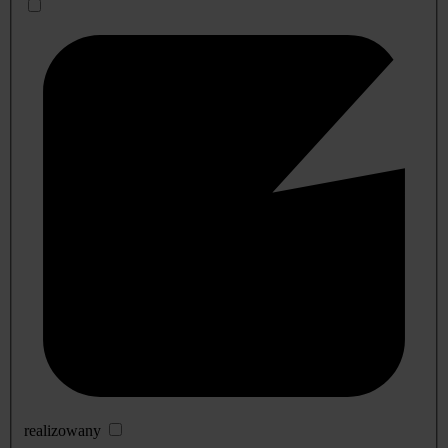
realizowany