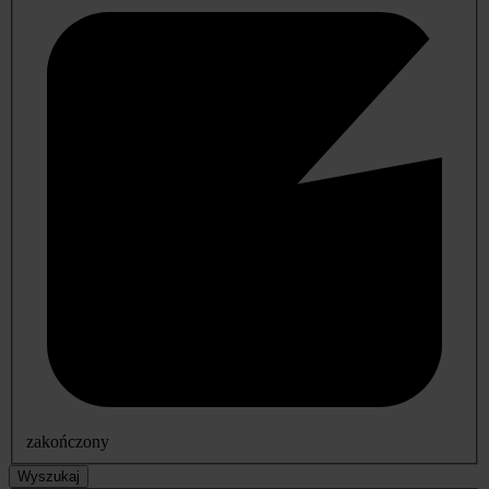
zakończony
Wyszukaj