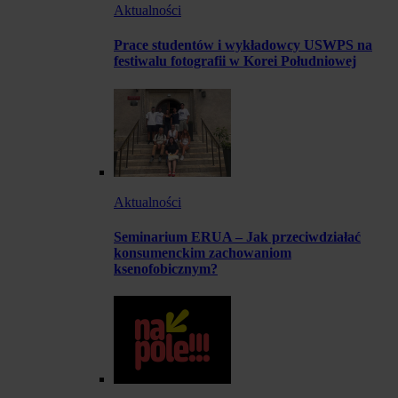
Aktualności
Prace studentów i wykładowcy USWPS na
festiwalu fotografii w Korei Południowej
Aktualności
Seminarium ERUA – Jak przeciwdziałać
konsumenckim zachowaniom
ksenofobicznym?