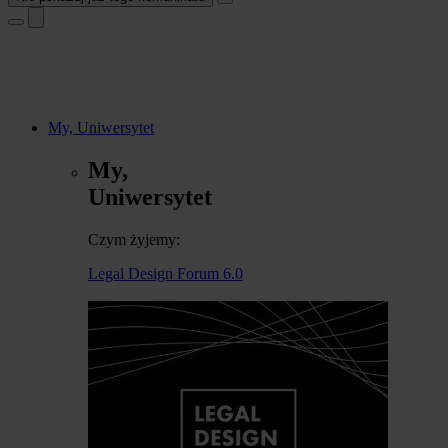
My, Uniwersytet
My,
Uniwersytet
Czym żyjemy:
Legal Design Forum 6.0