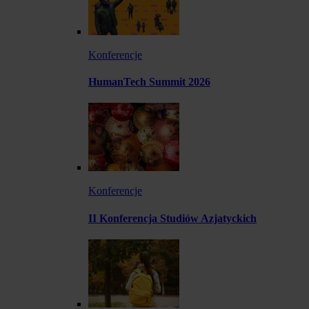
Konferencje
HumanTech Summit 2026
Konferencje
II Konferencja Studiów Azjatyckich