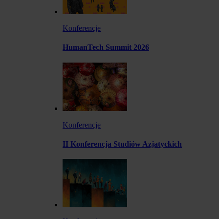
Konferencje
HumanTech Summit 2026
Konferencje
II Konferencja Studiów Azjatyckich