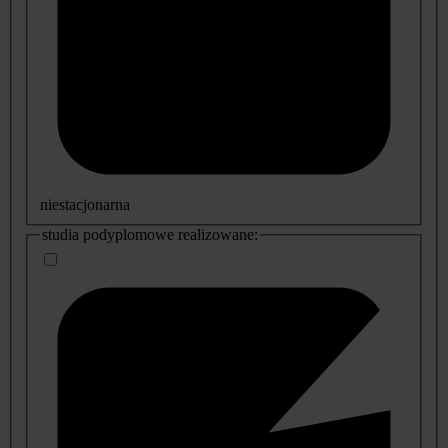
niestacjonarna
studia podyplomowe realizowane: