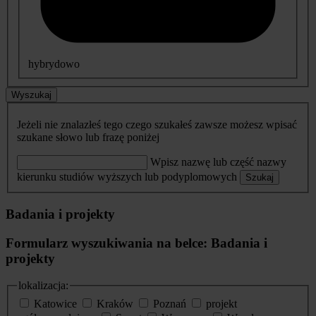
hybrydowo
Wyszukaj
Jeżeli nie znalazłeś tego czego szukałeś zawsze możesz wpisać
szukane słowo lub frazę poniżej
Wpisz nazwę lub część nazwy
kierunku studiów wyższych lub podyplomowych
Szukaj
Badania i projekty
Formularz wyszukiwania na belce: Badania i
projekty
lokalizacja:
Katowice
Kraków
Poznań
projekt