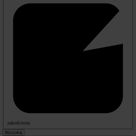
zakończony
Wyszukaj