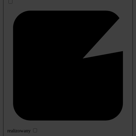
realizowany