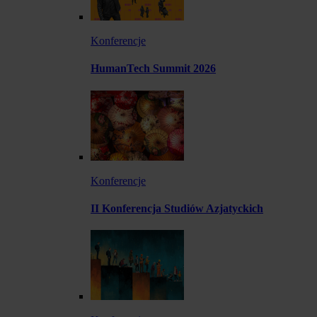
Konferencje
HumanTech Summit 2026
Konferencje
II Konferencja Studiów Azjatyckich