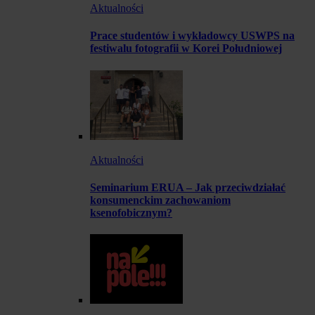
Aktualności
Prace studentów i wykładowcy USWPS na
festiwalu fotografii w Korei Południowej
Aktualności
Seminarium ERUA – Jak przeciwdziałać
konsumenckim zachowaniom
ksenofobicznym?