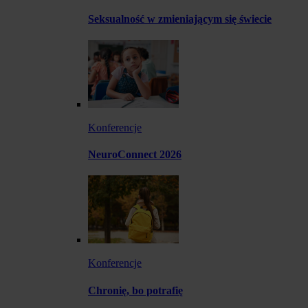
Seksualność w zmieniającym się świecie
Konferencje
NeuroConnect 2026
Konferencje
Chronię, bo potrafię