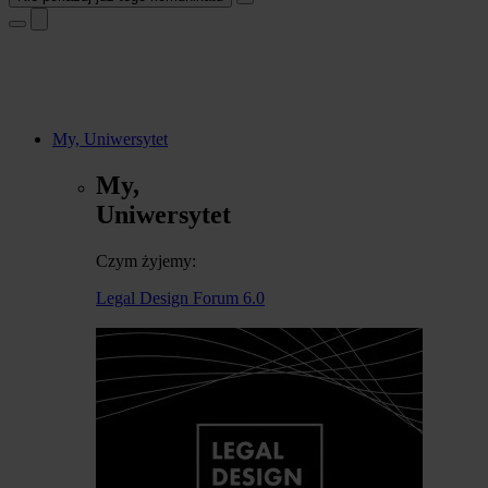
My, Uniwersytet
My,
Uniwersytet
Czym żyjemy:
Legal Design Forum 6.0