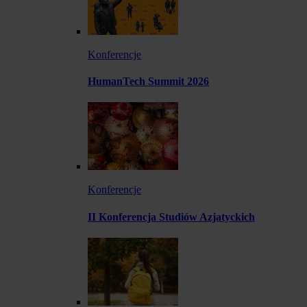
Konferencje
HumanTech Summit 2026
Konferencje
II Konferencja Studiów Azjatyckich