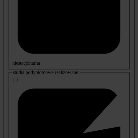
niestacjonarna
studia podyplomowe realizowane: