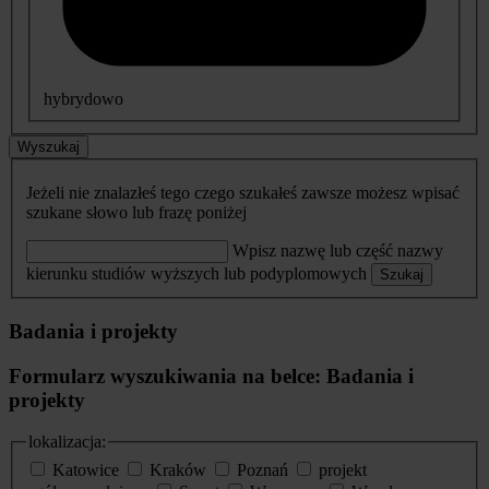
hybrydowo
Wyszukaj
Jeżeli nie znalazłeś tego czego szukałeś zawsze możesz wpisać
szukane słowo lub frazę poniżej
Wpisz nazwę lub część nazwy
kierunku studiów wyższych lub podyplomowych
Szukaj
Badania i projekty
Formularz wyszukiwania na belce: Badania i
projekty
lokalizacja:
Katowice
Kraków
Poznań
projekt