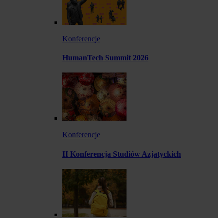
Konferencje
HumanTech Summit 2026
Konferencje
II Konferencja Studiów Azjatyckich