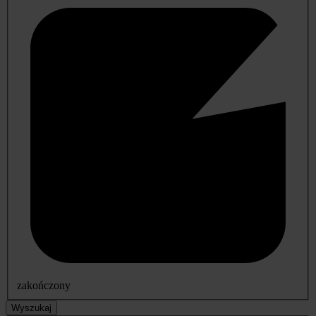
zakończony
Wyszukaj