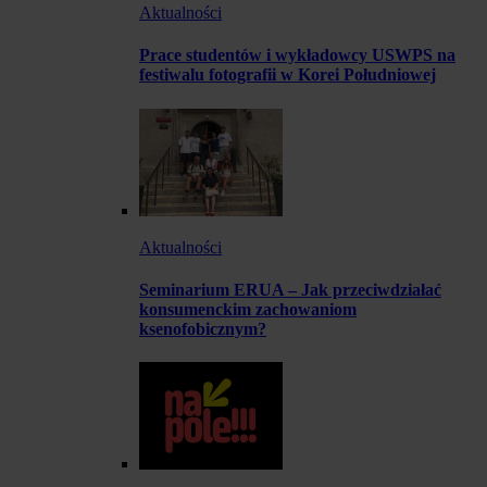
Aktualności
Prace studentów i wykładowcy USWPS na
festiwalu fotografii w Korei Południowej
Aktualności
Seminarium ERUA – Jak przeciwdziałać
konsumenckim zachowaniom
ksenofobicznym?