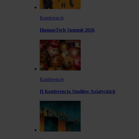
Konferencje
HumanTech Summit 2026
Konferencje
II Konferencja Studiów Azjatyckich