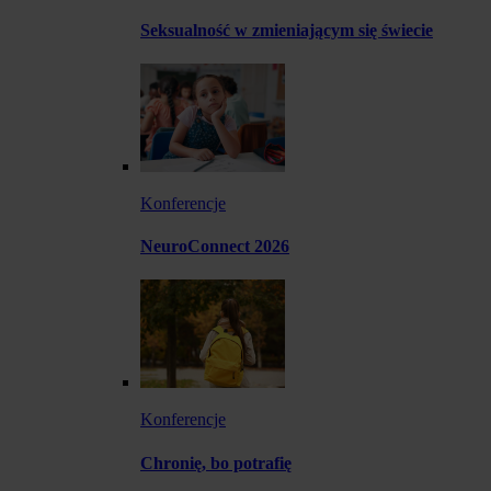
Seksualność w zmieniającym się świecie
Konferencje
NeuroConnect 2026
Konferencje
Chronię, bo potrafię