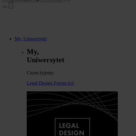
My, Uniwersytet
My,
Uniwersytet
Czym żyjemy:
Legal Design Forum 6.0