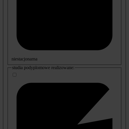
niestacjonarna
studia podyplomowe realizowane: