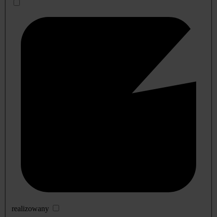
realizowany