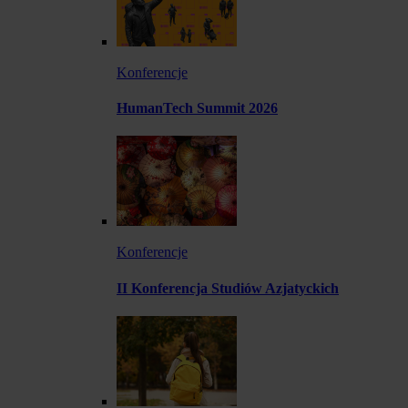
Konferencje
HumanTech Summit 2026
Konferencje
II Konferencja Studiów Azjatyckich