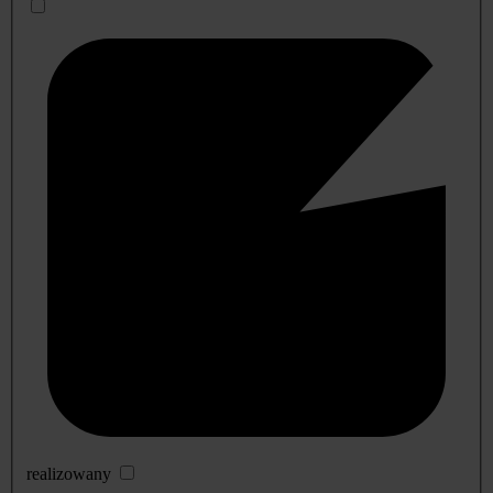
realizowany