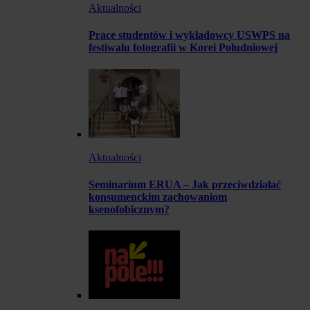
Aktualności
Prace studentów i wykładowcy USWPS na
festiwalu fotografii w Korei Południowej
Aktualności
Seminarium ERUA – Jak przeciwdziałać
konsumenckim zachowaniom
ksenofobicznym?