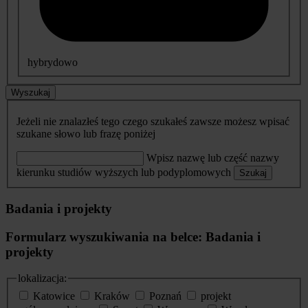
hybrydowo
Wyszukaj
Jeżeli nie znalazłeś tego czego szukałeś zawsze możesz wpisać
szukane słowo lub frazę poniżej
Wpisz nazwę lub część nazwy
kierunku studiów wyższych lub podyplomowych
Szukaj
Badania i projekty
Formularz wyszukiwania na belce: Badania i
projekty
lokalizacja:
Katowice
Kraków
Poznań
projekt