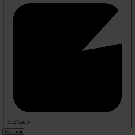
zakończony
Wyszukaj