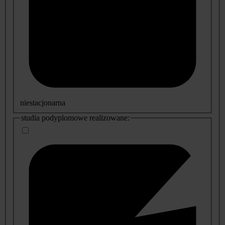
niestacjonarna
studia podyplomowe realizowane: