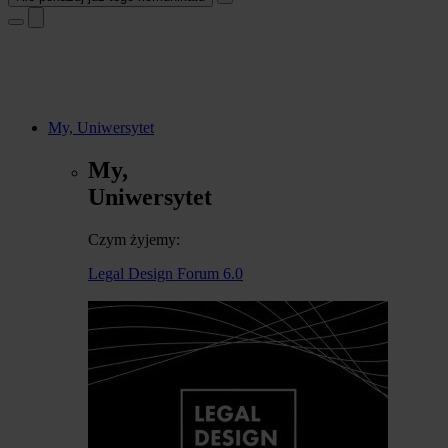
My, Uniwersytet
My,
Uniwersytet
Czym żyjemy:
Legal Design Forum 6.0