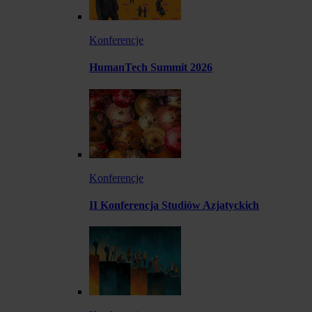
Konferencje
HumanTech Summit 2026
Konferencje
II Konferencja Studiów Azjatyckich