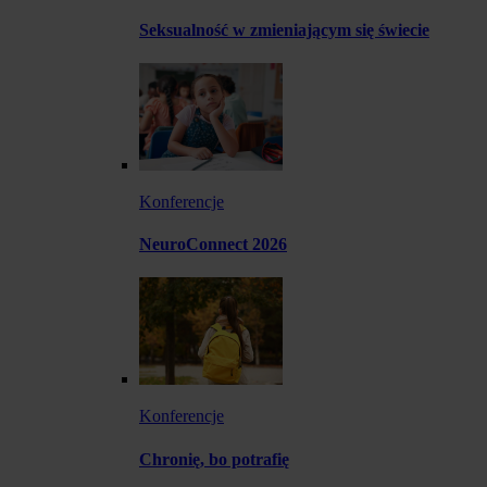
Seksualność w zmieniającym się świecie
Konferencje
NeuroConnect 2026
Konferencje
Chronię, bo potrafię