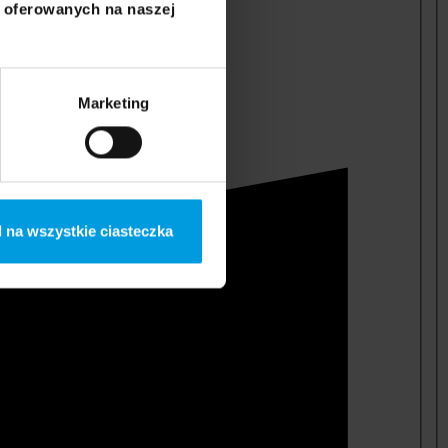
i oferowanych na naszej
Marketing
 na wszystkie ciasteczka