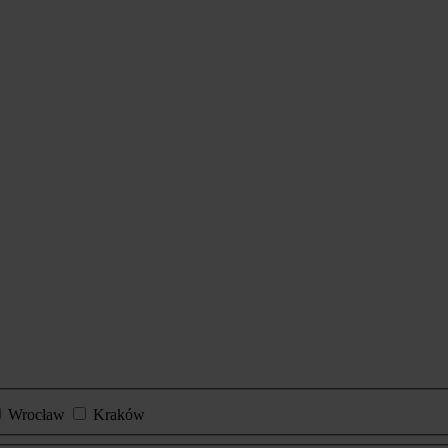
Wrocław
Kraków