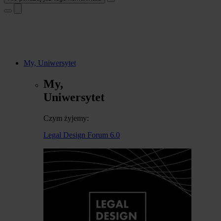
My, Uniwersytet
My,
Uniwersytet
Czym żyjemy:
Legal Design Forum 6.0