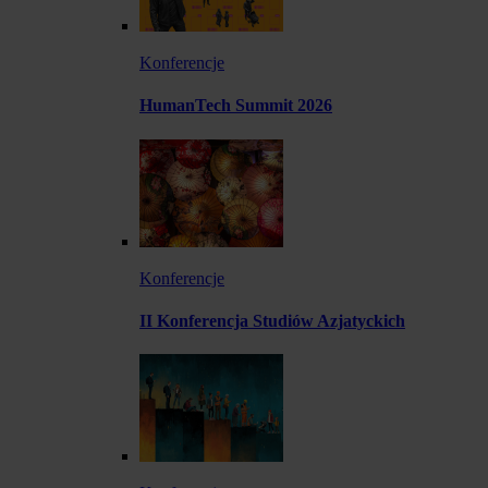
Konferencje
HumanTech Summit 2026
Konferencje
II Konferencja Studiów Azjatyckich