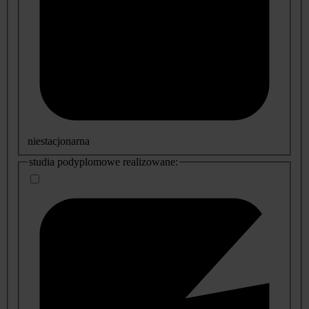
niestacjonarna
studia podyplomowe realizowane: