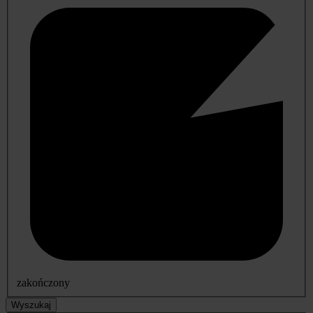
zakończony
Wyszukaj