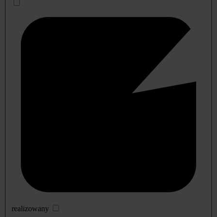
realizowany