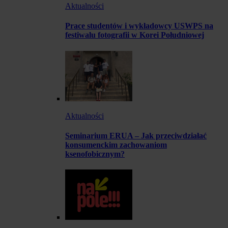
Aktualności
Prace studentów i wykładowcy USWPS na
festiwalu fotografii w Korei Południowej
Aktualności
Seminarium ERUA – Jak przeciwdziałać
konsumenckim zachowaniom
ksenofobicznym?