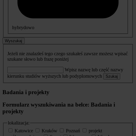
hybrydowo
Wyszukaj
Jeżeli nie znalazłeś tego czego szukałeś zawsze możesz wpisać
szukane słowo lub frazę poniżej
Wpisz nazwę lub część nazwy
kierunku studiów wyższych lub podyplomowych
Szukaj
Badania i projekty
Formularz wyszukiwania na belce: Badania i
projekty
lokalizacja:
Katowice
Kraków
Poznań
projekt