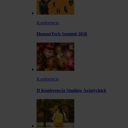
Konferencje
HumanTech Summit 2026
Konferencje
II Konferencja Studiów Azjatyckich